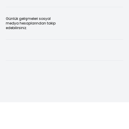
Günlük gelişmeleri sosyal
medya hesaplarından takip
edebilirsiniz.