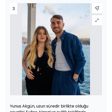
3
Yunus Akgün, uzun süredir birlikte olduğu