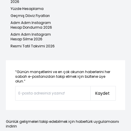
2026
Yüzde Hesaplama
Geçmiş Döviz Fiyatları
Adım Adım Instagram
Hesap Dondurma 2026
Adım Adım Instagram
Hesap Silme 2026
Resmi Tatil Takvimi 2026
“Günün manşetlerini ve en çok okunan haberlerini her
sabah e-postanızdan takip etmek için bültene üye
olun.”
Kaydet
Günlük gelişmeleri takip edebilmek için habertürk uygulamasını
indirin