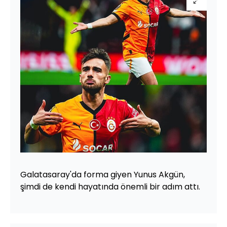
Galatasaray'da forma giyen Yunus Akgün,
şimdi de kendi hayatında önemli bir adım attı.