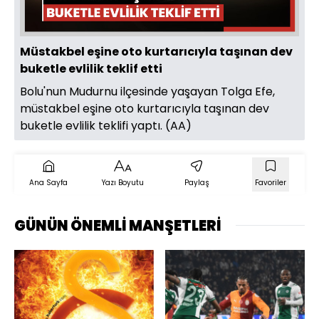
Müstakbel eşine oto kurtarıcıyla taşınan dev
buketle evlilik teklif etti
Bolu'nun Mudurnu ilçesinde yaşayan Tolga Efe,
müstakbel eşine oto kurtarıcıyla taşınan dev
buketle evlilik teklifi yaptı. (AA)
Ana Sayfa
Yazı Boyutu
Paylaş
Favoriler
GÜNÜN ÖNEMLİ MANŞETLERİ