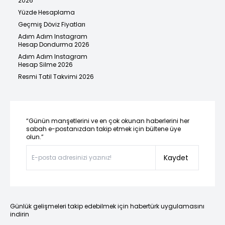
2026
Yüzde Hesaplama
Geçmiş Döviz Fiyatları
Adım Adım Instagram
Hesap Dondurma 2026
Adım Adım Instagram
Hesap Silme 2026
Resmi Tatil Takvimi 2026
“Günün manşetlerini ve en çok okunan haberlerini her
sabah e-postanızdan takip etmek için bültene üye
olun.”
Kaydet
Günlük gelişmeleri takip edebilmek için habertürk uygulamasını
indirin