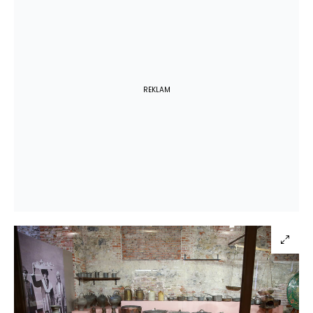
REKLAM