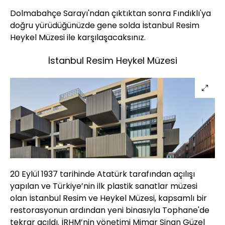
Dolmabahçe Sarayı'ndan çıktıktan sonra Fındıklı'ya
doğru yürüdüğünüzde gene solda İstanbul Resim
Heykel Müzesi ile karşılaşacaksınız.
İstanbul Resim Heykel Müzesi
20 Eylül 1937 tarihinde Atatürk tarafından açılışı
yapılan ve Türkiye’nin ilk plastik sanatlar müzesi
olan İstanbul Resim ve Heykel Müzesi, kapsamlı bir
restorasyonun ardından yeni binasıyla Tophane'de
tekrar açıldı. İRHM’nin yönetimi Mimar Sinan Güzel