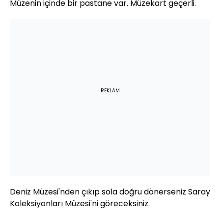
Müzenin içinde bir pastane var. Müzekart geçerli.
REKLAM
Deniz Müzesi'nden çıkıp sola doğru dönerseniz Saray
Koleksiyonları Müzesi'ni göreceksiniz.