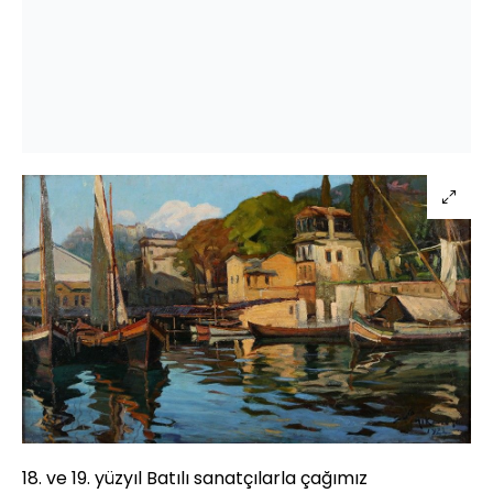
18. ve 19. yüzyıl Batılı sanatçılarla çağımız