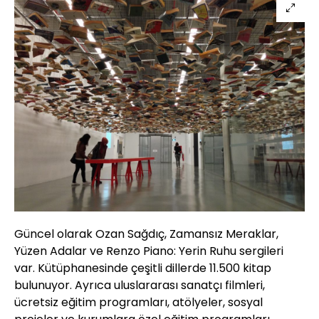
Güncel olarak Ozan Sağdıç, Zamansız Meraklar,
Yüzen Adalar ve Renzo Piano: Yerin Ruhu sergileri
var. Kütüphanesinde çeşitli dillerde 11.500 kitap
bulunuyor. Ayrıca uluslararası sanatçı filmleri,
ücretsiz eğitim programları, atölyeler, sosyal