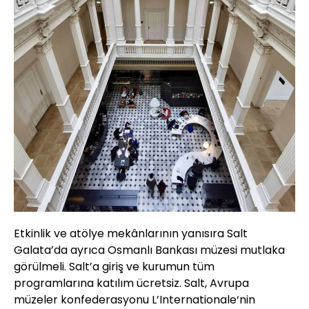
Etkinlik ve atölye mekânlarının yanısıra Salt
Galata’da ayrıca Osmanlı Bankası müzesi mutlaka
görülmeli. Salt’a giriş ve kurumun tüm
programlarına katılım ücretsiz. Salt, Avrupa
müzeler konfederasyonu L’Internationale‘nin