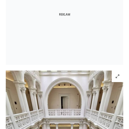
REKLAM