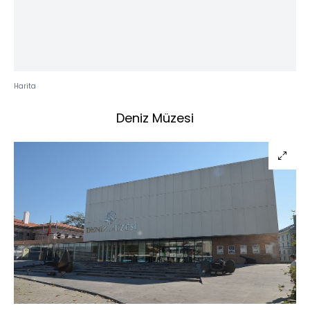
Harita
Deniz Müzesi