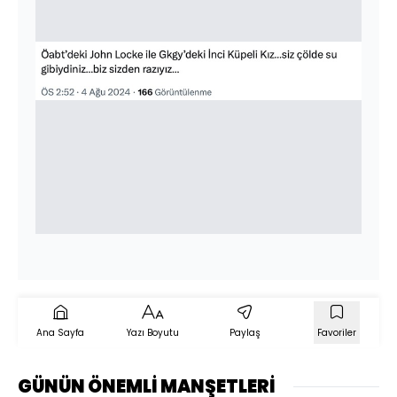
Ana Sayfa
Yazı Boyutu
Paylaş
Favoriler
GÜNÜN ÖNEMLİ MANŞETLERİ