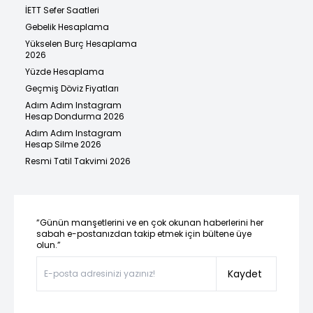
İETT Sefer Saatleri
Gebelik Hesaplama
Yükselen Burç Hesaplama
2026
Yüzde Hesaplama
Geçmiş Döviz Fiyatları
Adım Adım Instagram
Hesap Dondurma 2026
Adım Adım Instagram
Hesap Silme 2026
Resmi Tatil Takvimi 2026
“Günün manşetlerini ve en çok okunan haberlerini her
sabah e-postanızdan takip etmek için bültene üye
olun.”
Kaydet