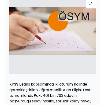
KPSS Lisans kapsamında iki oturum halinde
gerçekleştirilen Öğretmenlik Alan Bilgisi Testi
tamamlandı. Peki, 461 bin 763 adayın
başvurduğu sınav nasıldı, sorular kolay mıydı,