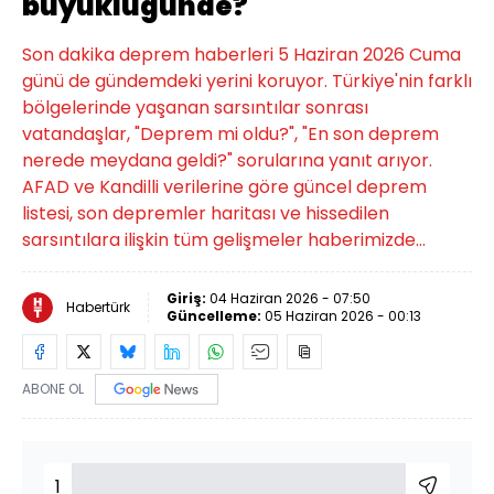
büyüklüğünde?
Son dakika deprem haberleri 5 Haziran 2026 Cuma
günü de gündemdeki yerini koruyor. Türkiye'nin farklı
bölgelerinde yaşanan sarsıntılar sonrası
vatandaşlar, "Deprem mi oldu?", "En son deprem
nerede meydana geldi?" sorularına yanıt arıyor.
AFAD ve Kandilli verilerine göre güncel deprem
listesi, son depremler haritası ve hissedilen
sarsıntılara ilişkin tüm gelişmeler haberimizde…
Giriş:
04 Haziran 2026 - 07:50
Habertürk
Güncelleme:
05 Haziran 2026 - 00:13
ABONE OL
1