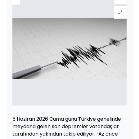
5 Haziran 2026 Cuma günü Türkiye genelinde
meydana gelen son depremler vatandaşlar
tarafından yakından takip ediliyor. “Az önce