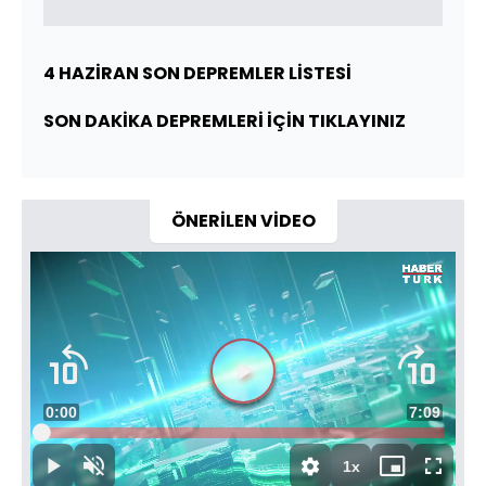
4 HAZİRAN SON DEPREMLER LİSTESİ
SON DAKİKA DEPREMLERİ İÇİN TIKLAYINIZ
ÖNERİLEN VİDEO
Videoyu
Süre
0:00
Toplam
7:09
Oynat
Yüklendi
:
1.90%
Süre
1x
Oynat
Sesi
Oynatma
Mini
Tam