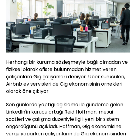
Herhangi bir kuruma sözleşmeyle bağlı olmadan ve
fiziksel olarak ofiste bulunmadan hizmet veren
çalışanlara Gig çalışanları deniyor. Uber sürücüleri,
Airbnb ev servisleri de Gig ekonomisinin örnekleri
olarak öne çıkıyor.
Son günlerde yaptığı açıklama ile gündeme gelen
LinkedIn'in kurucu ortağı Reid Hoffman, mesai
saatleri ve çalışma düzeniyle ilgili yeni bir sistem
öngördüğünü açıkladı. Hoffman, Gig ekonomisine
vurgu yaparken çalışanların da Gig ekonomisinden