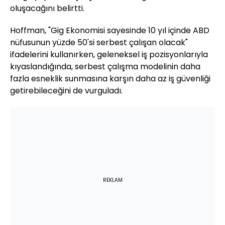
oluşacağını belirtti.
Hoffman, "Gig Ekonomisi sayesinde 10 yıl içinde ABD
nüfusunun yüzde 50'si serbest çalışan olacak"
ifadelerini kullanırken, geleneksel iş pozisyonlarıyla
kıyaslandığında, serbest çalışma modelinin daha
fazla esneklik sunmasına karşın daha az iş güvenliği
getirebileceğini de vurguladı.
REKLAM