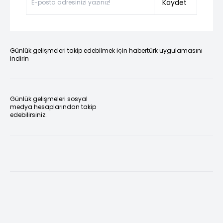
Kaydet
Günlük gelişmeleri takip edebilmek için habertürk uygulamasını
indirin
Günlük gelişmeleri sosyal
medya hesaplarından takip
edebilirsiniz.