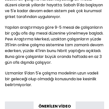
düzeni olarak yıllardır hayatta. Sabah 9'da başlayan
ve 5'e kadar devam eden sistem pek çok kurumsal
şirket tarafından uygulanıyor.
Yapılan araştırmaya göre 9-5 mesai de çalışanların
bir çoğu ofis dışı mesai düzenine yönelmeye başladı.
Pew Araştırma Merkezi, uzaktan çalışanların yüzde
35'inin online çalışma sistemine tam zamanlı devam
ederken, yüzde 41'inin bunu hibrit yaptığını açıkladı.
Buna göre çalışanlar büyük oranda haftada en az 3
gün ofis dışında çalışıyor.
Uzmanlar 9'dan 5'e çalışma modelinin uzun vadeli
bir geleceği olup olmadığı konusunda ise kesinlik
belirtmiyorlar.
ÖNERİLEN VİDEO