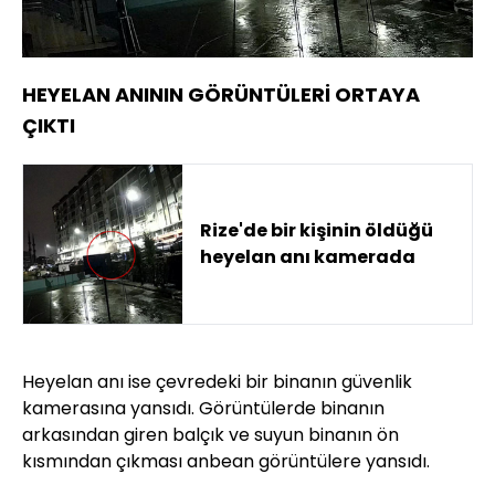
HEYELAN ANININ GÖRÜNTÜLERİ ORTAYA
ÇIKTI
Rize'de bir kişinin öldüğü
heyelan anı kamerada
Heyelan anı ise çevredeki bir binanın güvenlik
kamerasına yansıdı. Görüntülerde binanın
arkasından giren balçık ve suyun binanın ön
kısmından çıkması anbean görüntülere yansıdı.