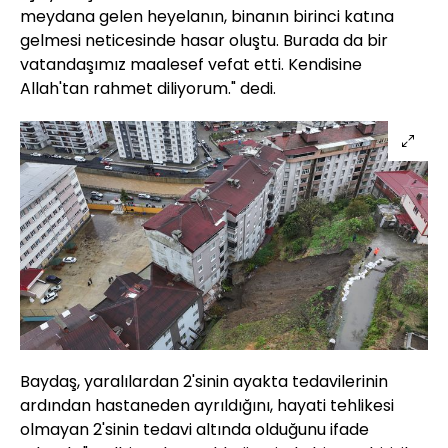
meydana gelen heyelanın, binanın birinci katına
gelmesi neticesinde hasar oluştu. Burada da bir
vatandaşımız maalesef vefat etti. Kendisine
Allah'tan rahmet diliyorum." dedi.
Baydaş, yaralılardan 2'sinin ayakta tedavilerinin
ardından hastaneden ayrıldığını, hayati tehlikesi
olmayan 2'sinin tedavi altında olduğunu ifade