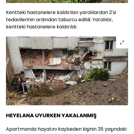
Kentteki hastanelere kaldırılan yaralılardan 2'si
tedavilerinin ardından taburcu edildi. Yaralılar,
kentteki hastanelere kaldırıldı.
HEYELANA UYURKEN YAKALANMIŞ
Apartmanda hayatını kaybeden kişinin 35 yaşındaki