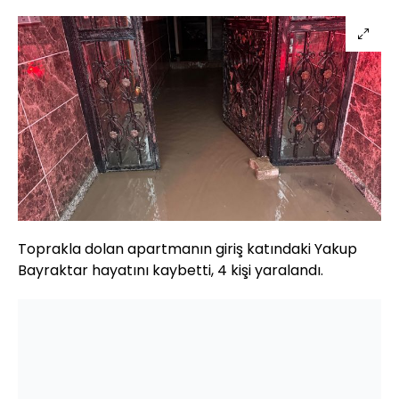
Toprakla dolan apartmanın giriş katındaki Yakup
Bayraktar hayatını kaybetti, 4 kişi yaralandı.