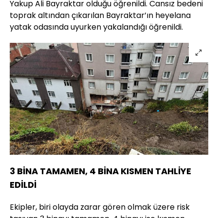
Yakup Ali Bayraktar olduğu öğrenildi. Cansız bedeni
toprak altından çıkarılan Bayraktar’ın heyelana
yatak odasında uyurken yakalandığı öğrenildi.
3 BİNA TAMAMEN, 4 BİNA KISMEN TAHLİYE
EDİLDİ
Ekipler, biri olayda zarar gören olmak üzere risk