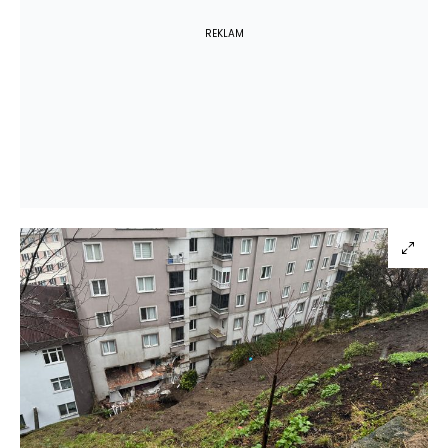
REKLAM