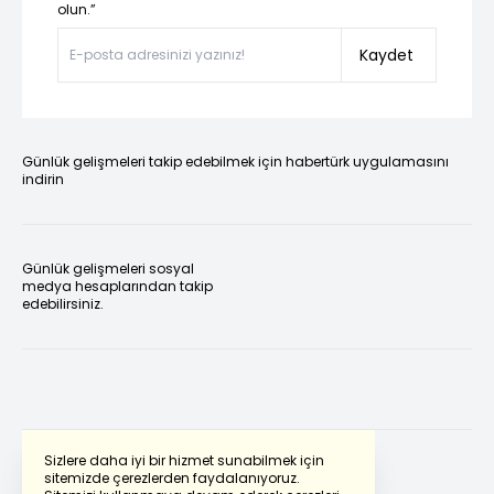
olun.”
Kaydet
Günlük gelişmeleri takip edebilmek için habertürk uygulamasını
indirin
Günlük gelişmeleri sosyal
medya hesaplarından takip
edebilirsiniz.
Sizlere daha iyi bir hizmet sunabilmek için
sitemizde çerezlerden faydalanıyoruz.