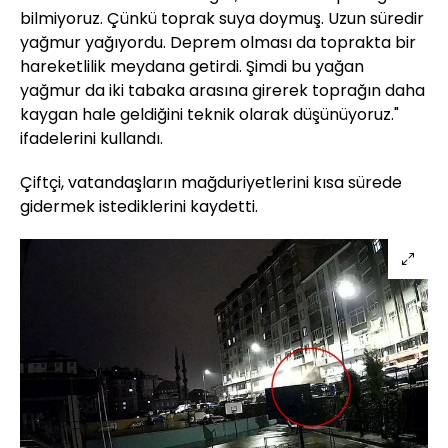
bilmiyoruz. Çünkü toprak suya doymuş. Uzun süredir
yağmur yağıyordu. Deprem olması da toprakta bir
hareketlilik meydana getirdi. Şimdi bu yağan
yağmur da iki tabaka arasına girerek toprağın daha
kaygan hale geldiğini teknik olarak düşünüyoruz."
ifadelerini kullandı.
Çiftçi, vatandaşların mağduriyetlerini kısa sürede
gidermek istediklerini kaydetti.