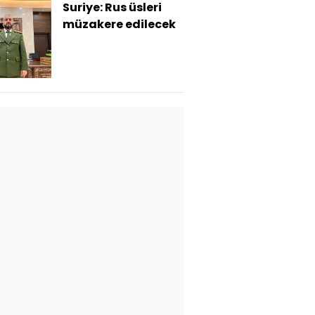
Suriye: Rus üsleri
müzakere edilecek