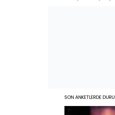
SON ANKETLERDE DURU