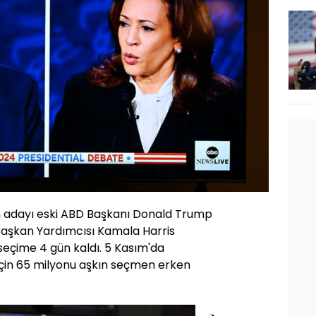
n adayı eski ABD Başkanı Donald Trump
Başkan Yardımcısı Kamala Harris
eçime 4 gün kaldı. 5 Kasım'da
çin 65 milyonu aşkın seçmen erken