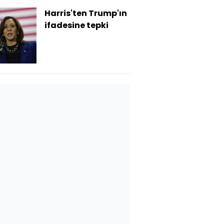
Harris'ten Trump'ın
ifadesine tepki