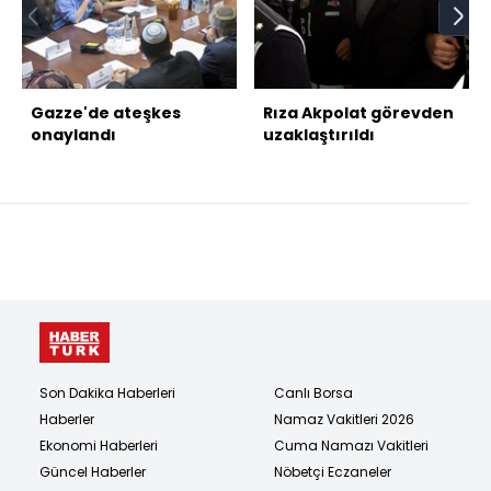
Gazze'de ateşkes
Rıza Akpolat görevden
onaylandı
uzaklaştırıldı
Son Dakika Haberleri
Canlı Borsa
Haberler
Namaz Vakitleri 2026
Ekonomi Haberleri
Cuma Namazı Vakitleri
Güncel Haberler
Nöbetçi Eczaneler