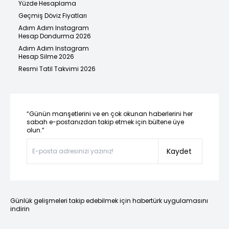
Yüzde Hesaplama
Geçmiş Döviz Fiyatları
Adım Adım Instagram
Hesap Dondurma 2026
Adım Adım Instagram
Hesap Silme 2026
Resmi Tatil Takvimi 2026
“Günün manşetlerini ve en çok okunan haberlerini her
sabah e-postanızdan takip etmek için bültene üye
olun.”
Kaydet
Günlük gelişmeleri takip edebilmek için habertürk uygulamasını
indirin