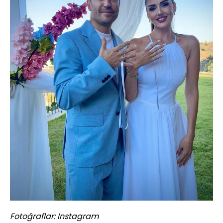
Fotoğraflar: Instagram