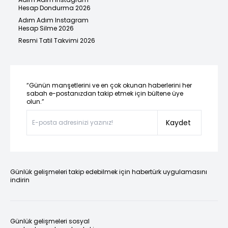
Hesap Dondurma 2026
Adım Adım Instagram
Hesap Silme 2026
Resmi Tatil Takvimi 2026
“Günün manşetlerini ve en çok okunan haberlerini her
sabah e-postanızdan takip etmek için bültene üye
olun.”
Kaydet
Günlük gelişmeleri takip edebilmek için habertürk uygulamasını
indirin
Günlük gelişmeleri sosyal