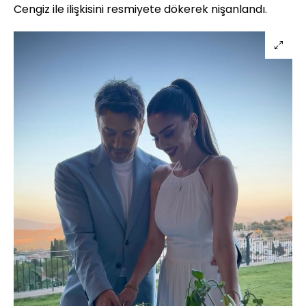
Cengiz ile ilişkisini resmiyete dökerek nişanlandı.