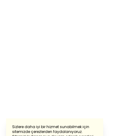
Sizlere daha iyi bir hizmet sunabilmek için
sitemizde çerezlerden faydalanıyoruz.