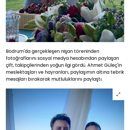
Bodrum'da gerçekleşen nişan töreninden
fotoğraflarını sosyal medya hesabından paylaşan
çift, takipçilerinden yoğun ilgi gördü. Ahmet Güleç'in
meslektaşları ve hayranları, paylaşımın altına tebrik
mesajları bırakarak mutluluklarını paylaştı.