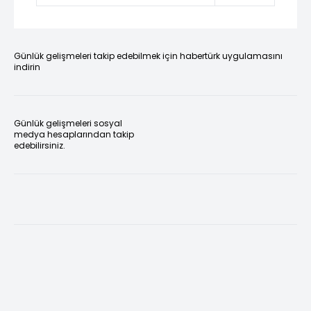
Günlük gelişmeleri takip edebilmek için habertürk uygulamasını
indirin
Günlük gelişmeleri sosyal
medya hesaplarından takip
edebilirsiniz.