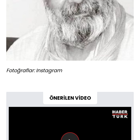
Fotoğraflar: Instagram
ÖNERİLEN VİDEO