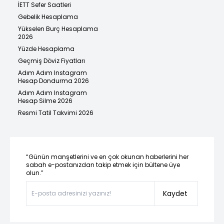
İETT Sefer Saatleri
Gebelik Hesaplama
Yükselen Burç Hesaplama
2026
Yüzde Hesaplama
Geçmiş Döviz Fiyatları
Adım Adım Instagram
Hesap Dondurma 2026
Adım Adım Instagram
Hesap Silme 2026
Resmi Tatil Takvimi 2026
“Günün manşetlerini ve en çok okunan haberlerini her
sabah e-postanızdan takip etmek için bültene üye
olun.”
Kaydet