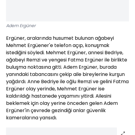
Adem Ergüner
Ergüner, aralarında husumet bulunan ağabeyi
Mehmet Ergüener'e telefon açıp, konuşmak
istediğini söyledi. Mehmet Ergüner, annesi Bedriye,
ağabeyi Remzi ve yengesi Fatma Ergüner ile birlikte
buluşma noktasına gitti. Adem Ergüner, burada
yanındaki tabancasını çekip aile bireylerine kurşun
yağdırdı. Anne Bedriye ile oğlu Remzi ve gelini Fatma
Ergüner olay yerinde, Mehmet Ergüner ise
kaldırıldığı hastanede yaşamını yitirdi. Ailesini
beklemek için olay yerine önceden gelen Adem
Ergüner'in çevrede gezindiği anlar güvenlik
kameralarına yansıdı.