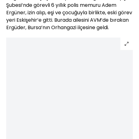
Şubesi’nde görevli 6 yıllık polis memuru Adem
Ergüner, izin alıp, eşi ve çocuğuyla birlikte, eski görev
yeri Eskişehir’e gitti. Burada ailesini AVM’de bırakan
Ergüder, Bursa’nın Orhangazi ilçesine geldi.