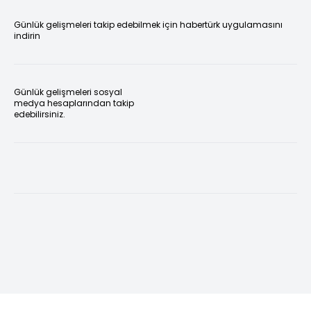
Günlük gelişmeleri takip edebilmek için habertürk uygulamasını
indirin
Günlük gelişmeleri sosyal
medya hesaplarından takip
edebilirsiniz.