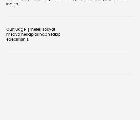
indirin
Günlük gelişmeleri sosyal
medya hesaplarından takip
edebilirsiniz.