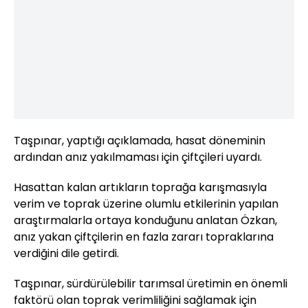
Taşpınar, yaptığı açıklamada, hasat döneminin
ardından anız yakılmaması için çiftçileri uyardı.
Hasattan kalan artıkların toprağa karışmasıyla
verim ve toprak üzerine olumlu etkilerinin yapılan
araştırmalarla ortaya konduğunu anlatan Özkan,
anız yakan çiftçilerin en fazla zararı topraklarına
verdiğini dile getirdi.
Taşpınar, sürdürülebilir tarımsal üretimin en önemli
faktörü olan toprak verimliliğini sağlamak için