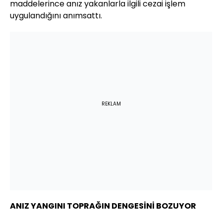
maddelerince anız yakanlarla ilgili cezai işlem
uygulandığını anımsattı.
REKLAM
ANIZ YANGINI TOPRAĞIN DENGESİNİ BOZUYOR