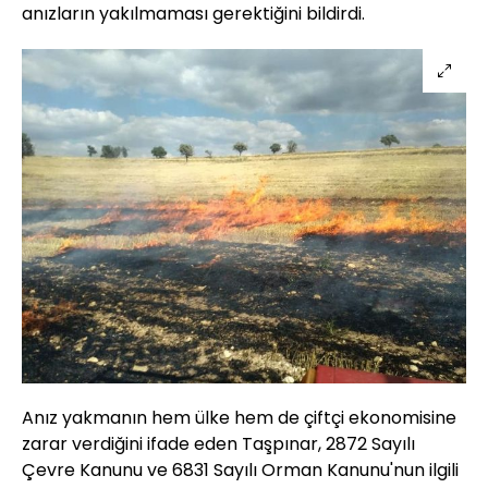
anızların yakılmaması gerektiğini bildirdi.
Anız yakmanın hem ülke hem de çiftçi ekonomisine
zarar verdiğini ifade eden Taşpınar, 2872 Sayılı
Çevre Kanunu ve 6831 Sayılı Orman Kanunu'nun ilgili