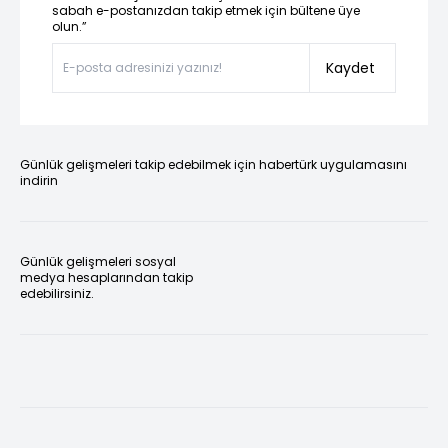
sabah e-postanızdan takip etmek için bültene üye
olun.”
Kaydet
Günlük gelişmeleri takip edebilmek için habertürk uygulamasını
indirin
Günlük gelişmeleri sosyal
medya hesaplarından takip
edebilirsiniz.