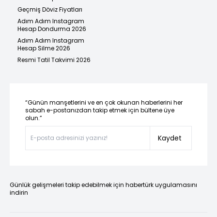
Geçmiş Döviz Fiyatları
Adım Adım Instagram
Hesap Dondurma 2026
Adım Adım Instagram
Hesap Silme 2026
Resmi Tatil Takvimi 2026
“Günün manşetlerini ve en çok okunan haberlerini her
sabah e-postanızdan takip etmek için bültene üye
olun.”
Kaydet
Günlük gelişmeleri takip edebilmek için habertürk uygulamasını
indirin