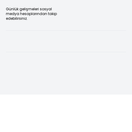
Günlük gelişmeleri sosyal
medya hesaplarından takip
edebilirsiniz.