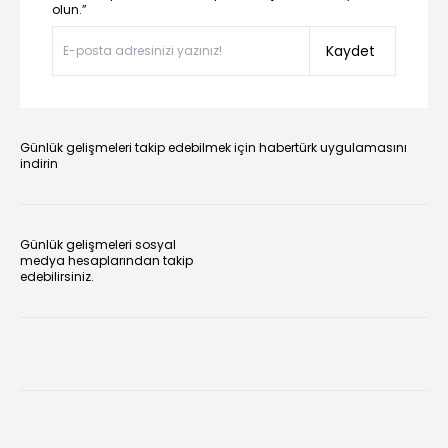
olun.”
Kaydet
Günlük gelişmeleri takip edebilmek için habertürk uygulamasını
indirin
Günlük gelişmeleri sosyal
medya hesaplarından takip
edebilirsiniz.