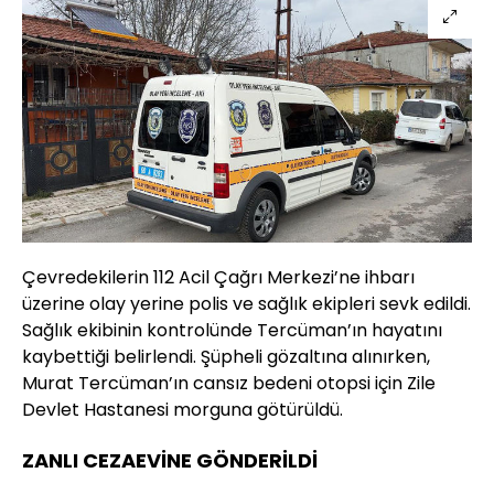
Çevredekilerin 112 Acil Çağrı Merkezi’ne ihbarı
üzerine olay yerine polis ve sağlık ekipleri sevk edildi.
Sağlık ekibinin kontrolünde Tercüman’ın hayatını
kaybettiği belirlendi. Şüpheli gözaltına alınırken,
Murat Tercüman’ın cansız bedeni otopsi için Zile
Devlet Hastanesi morguna götürüldü.
ZANLI CEZAEVİNE GÖNDERİLDİ