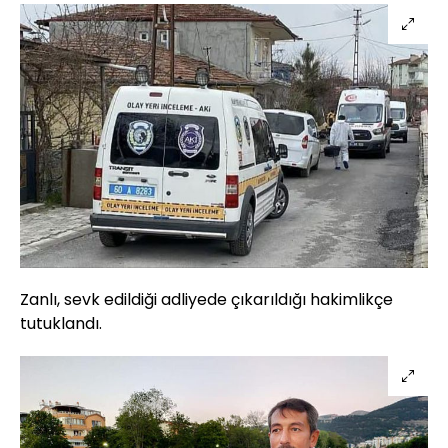
Zanlı, sevk edildiği adliyede çıkarıldığı hakimlikçe
tutuklandı.