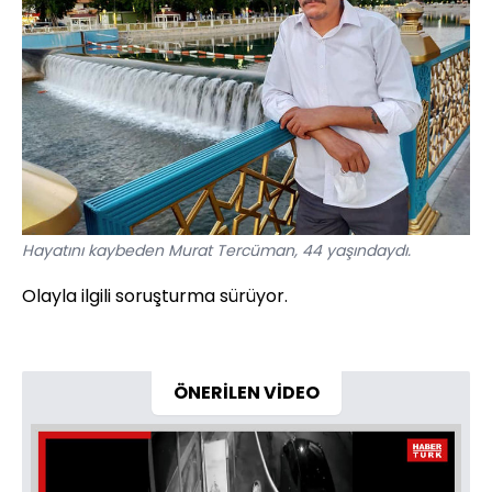
Hayatını kaybeden Murat Tercüman, 44 yaşındaydı.
Olayla ilgili soruşturma sürüyor.
ÖNERİLEN VİDEO