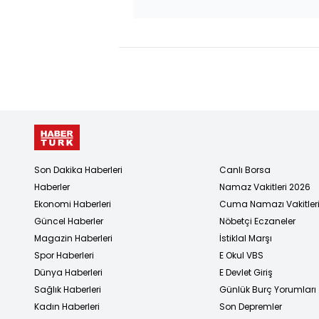
Son Dakika Haberleri
Canlı Borsa
Haberler
Namaz Vakitleri 2026
Ekonomi Haberleri
Cuma Namazı Vakitler
Güncel Haberler
Nöbetçi Eczaneler
Magazin Haberleri
İstiklal Marşı
Spor Haberleri
E Okul VBS
Dünya Haberleri
E Devlet Giriş
Sağlık Haberleri
Günlük Burç Yorumları
Kadın Haberleri
Son Depremler