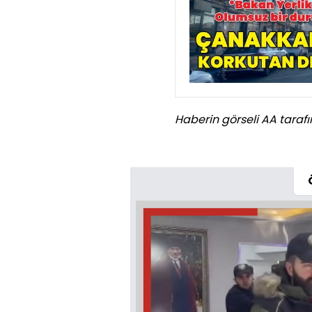
Haberin görseli AA tarafı