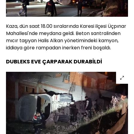
Kaza, dün saat 18.00 sıralarında Karesi ilçesi Üçpınar
Mahallesi'nde meydana geldi. Beton santralinden
mıcır taşıyan Halis Alkan yönetimindeki kamyon,
iddiaya göre rampadan inerken freni boşaldı.
DUBLEKS EVE ÇARPARAK DURABİLDİ