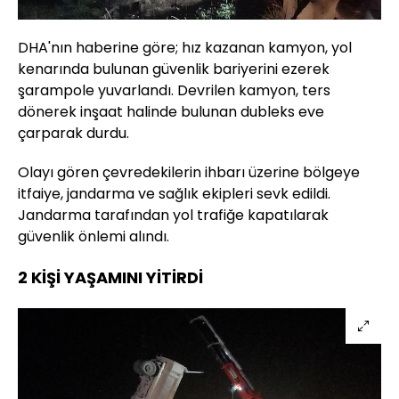
DHA'nın haberine göre; hız kazanan kamyon, yol
kenarında bulunan güvenlik bariyerini ezerek
şarampole yuvarlandı. Devrilen kamyon, ters
dönerek inşaat halinde bulunan dubleks eve
çarparak durdu.
Olayı gören çevredekilerin ihbarı üzerine bölgeye
itfaiye, jandarma ve sağlık ekipleri sevk edildi.
Jandarma tarafından yol trafiğe kapatılarak
güvenlik önlemi alındı.
2 KİŞİ YAŞAMINI YİTİRDİ