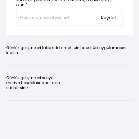
olun.”
Kaydet
Günlük gelişmeleri takip edebilmek için habertürk uygulamasını
indirin
Günlük gelişmeleri sosyal
medya hesaplarından takip
edebilirsiniz.