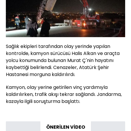
Sağlık ekipleri tarafından olay yerinde yapılan
kontrolde, kamyon sürücüsü Halis Alkan ve araçta
yolcu konumunda bulunan Murat Ç'nin hayatını
kaybettiği belirlendi. Cenazeler, Atatürk Şehir
Hastanesi morguna kaldırılırdı.
Kamyon, olay yerine getirilen vinç yardımıyla
kaldırılırken, trafik akışı tekrar sağlandı. Jandarma,
kazayla ilgili soruşturma başlattı.
ÖNERİLEN VİDEO