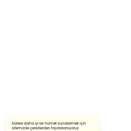
Sizlere daha iyi bir hizmet sunabilmek için
sitemizde çerezlerden faydalanıyoruz.