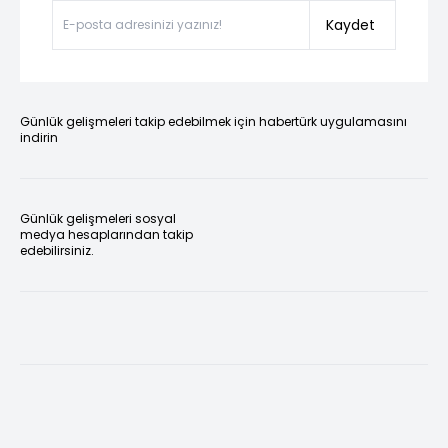
Kaydet
Günlük gelişmeleri takip edebilmek için habertürk uygulamasını
indirin
Günlük gelişmeleri sosyal
medya hesaplarından takip
edebilirsiniz.