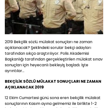
2019 Bekçilik sözlü mülakat sonuçları ne zaman
açıklanacak? Şeklindeki sorular bekçi adayları
tarafından sıkça araştırılıyor. Polis Akademisi
Başkanlığı tarafından gerçekleştirilen mülakat sınav
sonuçları için heyecanlı bekleyiş başladı. İşte
ayrıntılar...
BEKÇİLİK SÖZLÜ MÜLAKAT SONUÇLARI NE ZAMAN
AÇIKLANACAK 2019
12 Ekim Cumartesi günü sona eren bekçilik mülakat
sonuçlarının Kasım ayına gelmemiz ile birlikte 1-2