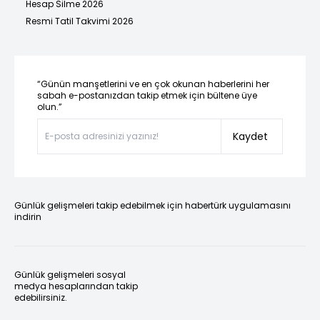
Hesap Silme 2026
Resmi Tatil Takvimi 2026
“Günün manşetlerini ve en çok okunan haberlerini her
sabah e-postanızdan takip etmek için bültene üye
olun.”
Kaydet
Günlük gelişmeleri takip edebilmek için habertürk uygulamasını
indirin
Günlük gelişmeleri sosyal
medya hesaplarından takip
edebilirsiniz.