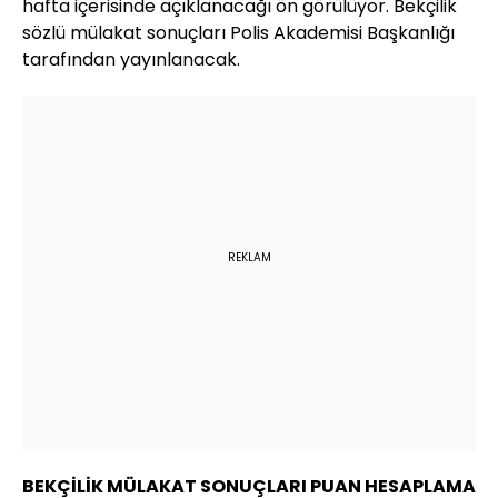
hafta içerisinde açıklanacağı ön görülüyor. Bekçilik
sözlü mülakat sonuçları Polis Akademisi Başkanlığı
tarafından yayınlanacak.
REKLAM
BEKÇİLİK MÜLAKAT SONUÇLARI PUAN HESAPLAMA