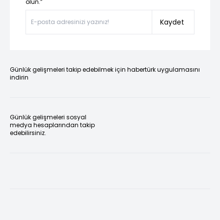
olun.”
Kaydet
Günlük gelişmeleri takip edebilmek için habertürk uygulamasını
indirin
Günlük gelişmeleri sosyal
medya hesaplarından takip
edebilirsiniz.