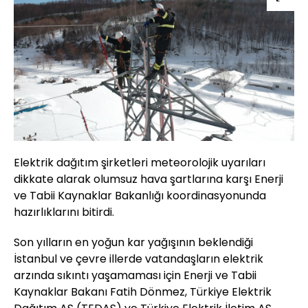
Elektrik dağıtım şirketleri meteorolojik uyarıları
dikkate alarak olumsuz hava şartlarına karşı Enerji
ve Tabii Kaynaklar Bakanlığı koordinasyonunda
hazırlıklarını bitirdi.
Son yılların en yoğun kar yağışının beklendiği
İstanbul ve çevre illerde vatandaşların elektrik
arzında sıkıntı yaşamaması için Enerji ve Tabii
Kaynaklar Bakanı Fatih Dönmez, Türkiye Elektrik