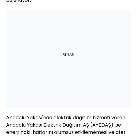
bulunuyor.
REKLAM
Anadolu Yakası'nda elektrik dağıtım hizmeti veren
Anadolu Yakası Elektrik Dağıtım AŞ (AYEDAŞ) ise
enerji nakil hatlarını olumsuz etkilememesi ve afet