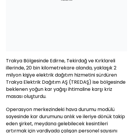
Trakya Bölgesinde Edirne, Tekirdağ ve Kırklareli
illerinde, 20 bin kilometrekare alanda, yaklaşık 2
milyon kişiye elektrik dağıtım hizmetini sürdüren
Trakya Elektrik Dağıtım AŞ (TREDAŞ) ise bölgesinde
beklenen yoğun kar yağışı ihtimaline karşı kriz
masası oluşturdu.
Operasyon merkezindeki hava durumu modülü
sayesinde kar durumunu anlık ve ileriye dönük takip
eden şirket, meydana gelebilecek kesintileri
artırmak için vardiyada çalışan personel sayısını