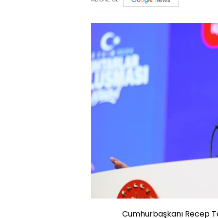
Cumhurbaşkanı Recep Tay