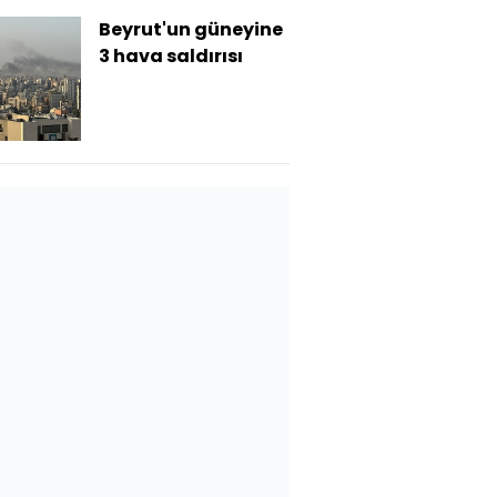
Beyrut'un güneyine
3 hava saldırısı