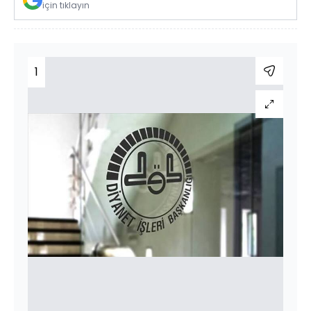
için tıklayın
1