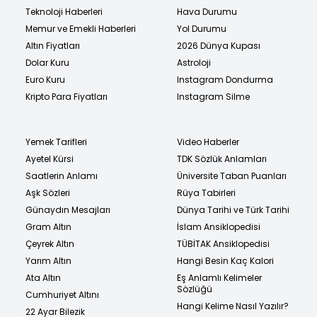
Teknoloji Haberleri
Hava Durumu
Memur ve Emekli Haberleri
Yol Durumu
Altın Fiyatları
2026 Dünya Kupası
Dolar Kuru
Astroloji
Euro Kuru
Instagram Dondurma
Kripto Para Fiyatları
Instagram Silme
Yemek Tarifleri
Video Haberler
Ayetel Kürsi
TDK Sözlük Anlamları
Saatlerin Anlamı
Üniversite Taban Puanları
Aşk Sözleri
Rüya Tabirleri
Günaydın Mesajları
Dünya Tarihi ve Türk Tarihi
Gram Altın
İslam Ansiklopedisi
Çeyrek Altın
TÜBİTAK Ansiklopedisi
Yarım Altın
Hangi Besin Kaç Kalori
Ata Altın
Eş Anlamlı Kelimeler
Sözlüğü
Cumhuriyet Altını
Hangi Kelime Nasıl Yazılır?
22 Ayar Bilezik