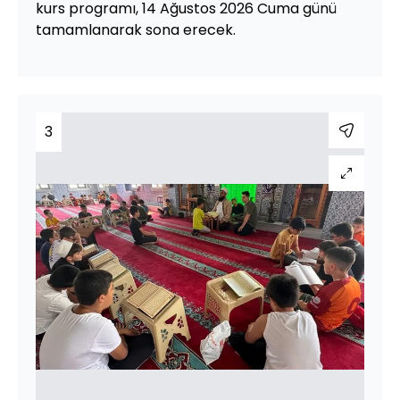
kurs programı, 14 Ağustos 2026 Cuma günü
tamamlanarak sona erecek.
3