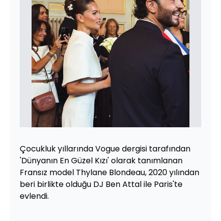
Çocukluk yıllarında Vogue dergisi tarafından
'Dünyanın En Güzel Kızı' olarak tanımlanan
Fransız model Thylane Blondeau, 2020 yılından
beri birlikte olduğu DJ Ben Attal ile Paris'te
evlendi.