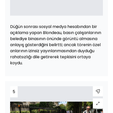
Düğün sonrası sosyal medya hesabından bir
açıklama yapan Blondeau, basın çalışanlarının
belediye binasının önünde görüntü almasına
anlayış gösterdiğini belirtti; ancak törenin özel
anlarının izinsiz yayınlanmasından duyduğu
rahatsızlığı dile getirerek tepkisini ortaya
koydu.
5