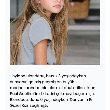
Thylane Blondeau, henüz 3 yaşındayken
dünyanın gelmiş geçmiş en büyük
modacılarından biri olarak kabul edilen Jean
Paul Gaultier'in dikkatini çekmeyi başarmıştı.
Blondeau, daha 6 yaşındayken 'Dünyanın En
Güzel Kızı' seçilmişti.