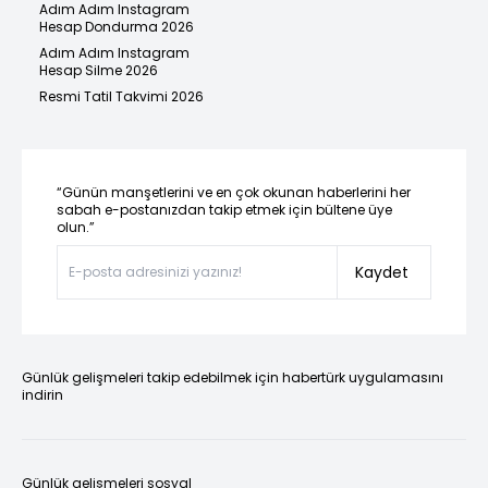
Adım Adım Instagram
Hesap Dondurma 2026
Adım Adım Instagram
Hesap Silme 2026
Resmi Tatil Takvimi 2026
“Günün manşetlerini ve en çok okunan haberlerini her
sabah e-postanızdan takip etmek için bültene üye
olun.”
Kaydet
Günlük gelişmeleri takip edebilmek için habertürk uygulamasını
indirin
Günlük gelişmeleri sosyal