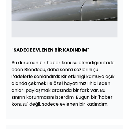
"SADECE EVLENEN BİR KADINDIM"
Bu durumun bir haber konusu olmadığını ifade
eden Blondeau, daha sonra sözlerini şu
ifadelerle sonlandırdı: Bir etkinliği kamuya açık
alanda çekmek ile özel hayatımızı ihlal eden
anları paylaşmak arasında bir fark var. Bu
sınırın korunmasını isterdim. Bugün bir 'haber
konusu' değil, sadece evlenen bir kadındım.