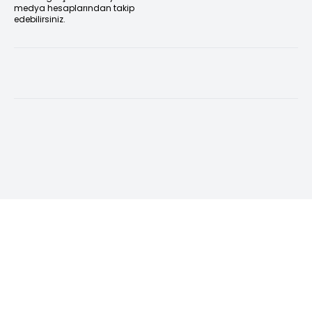
medya hesaplarından takip
edebilirsiniz.