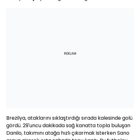
REKLAM
Brezilya, ataklarını sıklaştırdığı sırada kalesinde golü
gördü. 29'uncu dakikada sağ kanatta topla buluşan
Danilo, takımını atağa hızlı çıkarmak isterken Sano