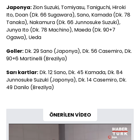
Japonya:
Zion Suzuki, Tomiyasu, Taniguchi, Hiroki
Ito, Doan (Dk. 66 Sugawara), Sano, Kamada (Dk. 78
Tanaka), Nakamura (Dk. 66 Junnosuke Suzuki),
Junya Ito (Dk. 78 Machino), Maeda (Dk. 90+7
Ogawa), Ueda
Goller:
Dk. 29 Sano (Japonya), Dk. 56 Casemiro, Dk.
90+6 Martinelli (Brezilya)
Sarı kartlar:
Dk. 12 Sano, Dk. 45 Kamada, Dk. 84
Junnosuke Suzuki (Japonya), Dk. 14 Casemiro, Dk.
49 Danilo (Brezilya)
ÖNERİLEN VİDEO