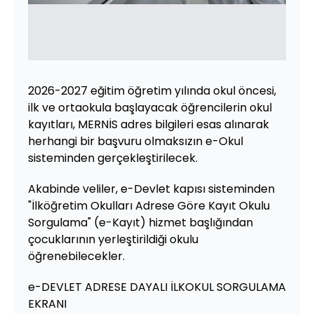
2026-2027 eğitim öğretim yılında okul öncesi,
ilk ve ortaokula başlayacak öğrencilerin okul
kayıtları, MERNİS adres bilgileri esas alınarak
herhangi bir başvuru olmaksızın e-Okul
sisteminden gerçekleştirilecek.
Akabinde veliler, e-Devlet kapısı sisteminden
"İlköğretim Okulları Adrese Göre Kayıt Okulu
Sorgulama" (e-Kayıt) hizmet başlığından
çocuklarının yerleştirildiği okulu
öğrenebilecekler.
e-DEVLET ADRESE DAYALI İLKOKUL SORGULAMA
EKRANI