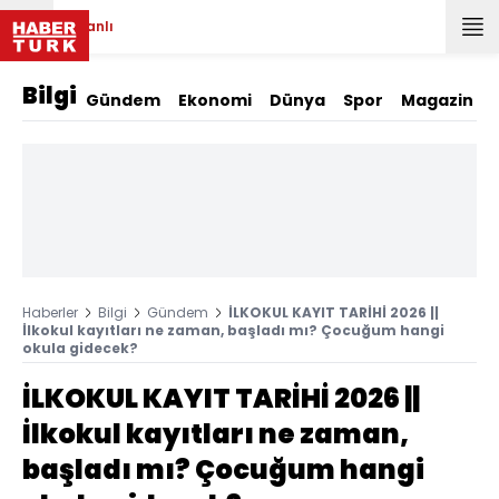
Canlı
Bilgi
Gündem
Ekonomi
Dünya
Spor
Magazin
Haberler
Bilgi
Gündem
İLKOKUL KAYIT TARİHİ 2026 ||
İlkokul kayıtları ne zaman, başladı mı? Çocuğum hangi
okula gidecek?
İLKOKUL KAYIT TARİHİ 2026 ||
İlkokul kayıtları ne zaman,
başladı mı? Çocuğum hangi