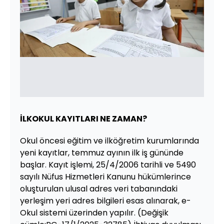
İLKOKUL KAYITLARI NE ZAMAN?
Okul öncesi eğitim ve ilköğretim kurumlarında
yeni kayıtlar, temmuz ayının ilk iş gününde
başlar. Kayıt işlemi, 25/4/2006 tarihli ve 5490
sayılı Nüfus Hizmetleri Kanunu hükümlerince
oluşturulan ulusal adres veri tabanındaki
yerleşim yeri adres bilgileri esas alınarak, e-
Okul sistemi üzerinden yapılır. (Değişik