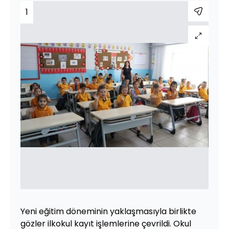
1
Yeni eğitim döneminin yaklaşmasıyla birlikte
gözler ilkokul kayıt işlemlerine çevrildi. Okul