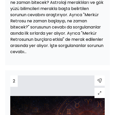
ne zaman bitecek? Astroloji meraklıları ve gök
yüzü bilimcileri merakla başta belirtilen
sorunun cevabını araştırıyor. Ayrıca "Merkür
Retrosu ne zaman başlayıp, ne zaman
bitecek?" sorusunun cevabı da sorgulananlar
asında ilk sırlarda yer alıyor. Ayrıca "Merkür
Retrosunun burçlara etkisi" de merak edilenler
arasında yer alıyor. İşte sorgulananlar sorunun
cevabı...
2