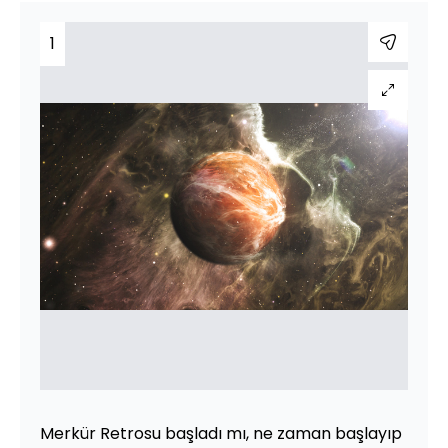
1
Merkür Retrosu başladı mı, ne zaman başlayıp