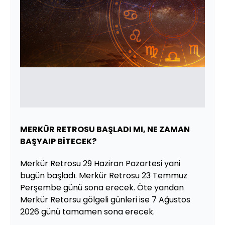
MERKÜR RETROSU BAŞLADI MI, NE ZAMAN
BAŞYAIP BİTECEK?
Merkür Retrosu 29 Haziran Pazartesi yani
bugün başladı. Merkür Retrosu 23 Temmuz
Perşembe günü sona erecek. Öte yandan
Merkür Retorsu gölgeli günleri ise 7 Ağustos
2026 günü tamamen sona erecek.