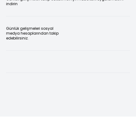
indirin
Günlük gelişmeleri sosyal
medya hesaplarından takip
edebilirsiniz.