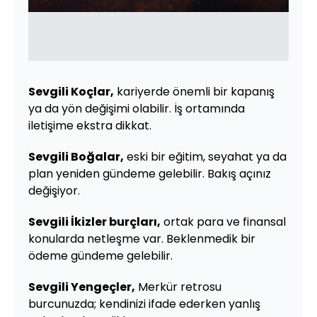
Sevgili Koçlar,
kariyerde önemli bir kapanış
ya da yön değişimi olabilir. İş ortamında
iletişime ekstra dikkat.
Sevgili Boğalar,
eski bir eğitim, seyahat ya da
plan yeniden gündeme gelebilir. Bakış açınız
değişiyor.
Sevgili İkizler burçları,
ortak para ve finansal
konularda netleşme var. Beklenmedik bir
ödeme gündeme gelebilir.
Sevgili Yengeçler,
Merkür retrosu
burcunuzda; kendinizi ifade ederken yanlış