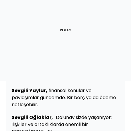
REKLAM
Sevgili Yaylar,
finansal konular ve
paylaşımlar gündemde. Bir borç ya da ödeme
netleşebilir.
Sevgili Oğlaklar,
Dolunay sizde yaşanıyor;
ilişkiler ve ortaklıklarda önemli bir