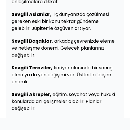
anlaşılmalara dikkat.
Sevgili Aslanlar,
iç dünyanızda çözülmesi
gereken eski bir konu tekrar gündeme
gelebilir. Jüpiter’le özgüven artıyor.
Sevgili Başaklar,
arkadaş çevrenizde eleme
ve netleşme dönemi. Gelecek planlarınız
değişebilir.
Sevgili Teraziler,
kariyer alanında bir sonuç
alma ya da yön değişimi var. Üstlerle iletişim
önemli.
Sevgili Akrepler,
eğitim, seyahat veya hukuki
konularda ani gelişmeler olabilir. Planlar
değişebilir.