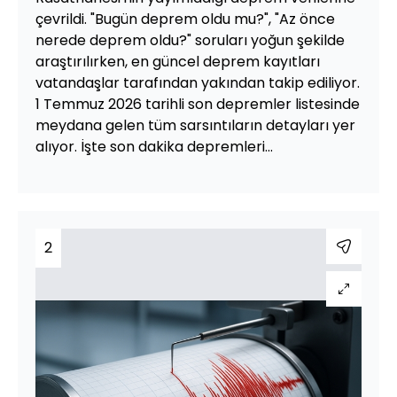
çevrildi. "Bugün deprem oldu mu?", "Az önce
nerede deprem oldu?" soruları yoğun şekilde
araştırılırken, en güncel deprem kayıtları
vatandaşlar tarafından yakından takip ediliyor.
1 Temmuz 2026 tarihli son depremler listesinde
meydana gelen tüm sarsıntıların detayları yer
alıyor. İşte son dakika depremleri...
2