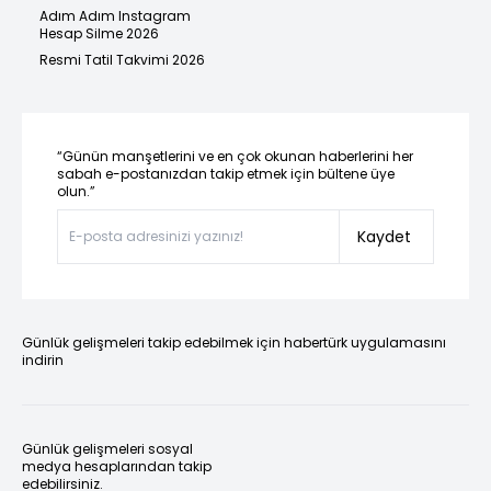
Adım Adım Instagram
Hesap Silme 2026
Resmi Tatil Takvimi 2026
“Günün manşetlerini ve en çok okunan haberlerini her
sabah e-postanızdan takip etmek için bültene üye
olun.”
Kaydet
Günlük gelişmeleri takip edebilmek için habertürk uygulamasını
indirin
Günlük gelişmeleri sosyal
medya hesaplarından takip
edebilirsiniz.