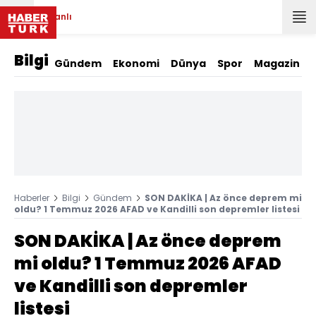
Canlı
Bilgi
Gündem
Ekonomi
Dünya
Spor
Magazin
Haberler
Bilgi
Gündem
SON DAKİKA | Az önce deprem mi
oldu? 1 Temmuz 2026 AFAD ve Kandilli son depremler listesi
SON DAKİKA | Az önce deprem
mi oldu? 1 Temmuz 2026 AFAD
ve Kandilli son depremler
listesi