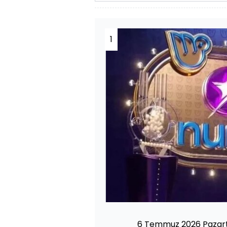
1
6 Temmuz 2026 Pazarte