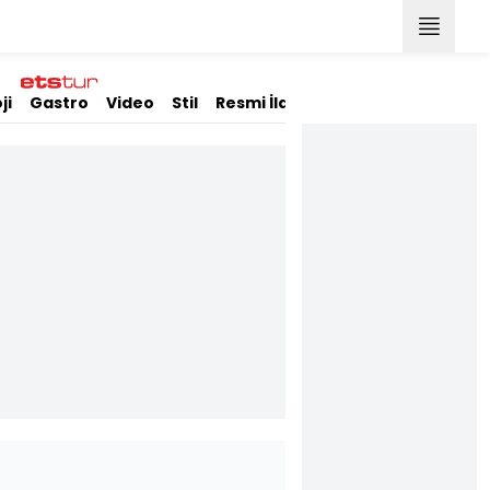
ji
Gastro
Video
Stil
Resmi İlanlar