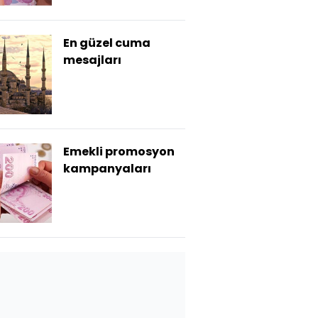
En güzel cuma
mesajları
Emekli promosyon
kampanyaları