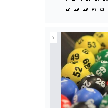
40 - 46 - 48 - 51 - 53 -
3