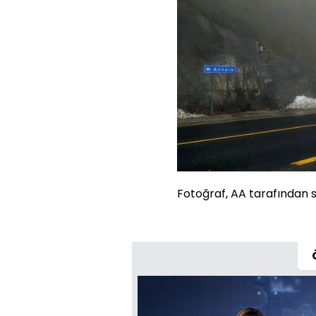
Fotoğraf, AA tarafından se