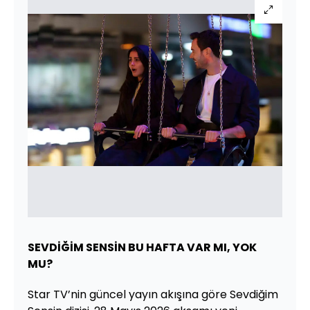
SEVDİĞİM SENSİN BU HAFTA VAR MI, YOK
MU?
Star TV’nin güncel yayın akışına göre Sevdiğim