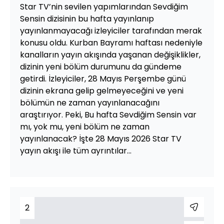
Star TV’nin sevilen yapımlarından Sevdiğim
Sensin dizisinin bu hafta yayınlanıp
yayınlanmayacağı izleyiciler tarafından merak
konusu oldu. Kurban Bayramı haftası nedeniyle
kanalların yayın akışında yaşanan değişiklikler,
dizinin yeni bölüm durumunu da gündeme
getirdi. İzleyiciler, 28 Mayıs Perşembe günü
dizinin ekrana gelip gelmeyeceğini ve yeni
bölümün ne zaman yayınlanacağını
araştırıyor. Peki, Bu hafta Sevdiğim Sensin var
mı, yok mu, yeni bölüm ne zaman
yayınlanacak? İşte 28 Mayıs 2026 Star TV
yayın akışı ile tüm ayrıntılar...
2