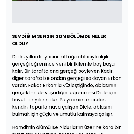
SEVDİĞİM SENSİN SON BÖLÜMDE NELER
OLDU?
Dicle, yıllardır yasını tuttuğu ablasıyla ilgili
gerçeği öğrenince yeni bir ikilemle baş başa
kalır. Bir tarafta ona gerçeği söyleyen Kadir,
diğer tarafta ise ondan gerçeği saklayan Erkan
vardır. Fakat Erkan’la yüzleştiğinde, ablasının
gerçekten de yaşadığını öğrenmesi Dicle için
büyük bir yıkım olur. Bu yıkımın ardından
kendini toparlamaya çalışan Dicle, ablasını
bulmak için güçlü ve umutlu kalmaya çalışır.
Hamdi’nin ölümü ise Aldurlar’ın üzerine kara bir