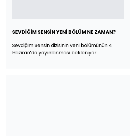
SEVDİĞİM SENSİN YENİ BÖLÜM NE ZAMAN?
Sevdiğim Sensin dizisinin yeni bölümünün 4
Haziran’da yayınlanması bekleniyor.