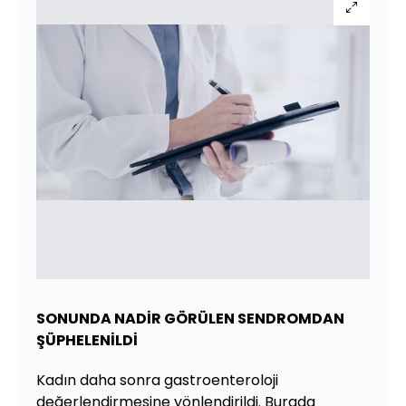
SONUNDA NADİR GÖRÜLEN SENDROMDAN
ŞÜPHELENİLDİ
Kadın daha sonra gastroenteroloji
değerlendirmesine yönlendirildi. Burada