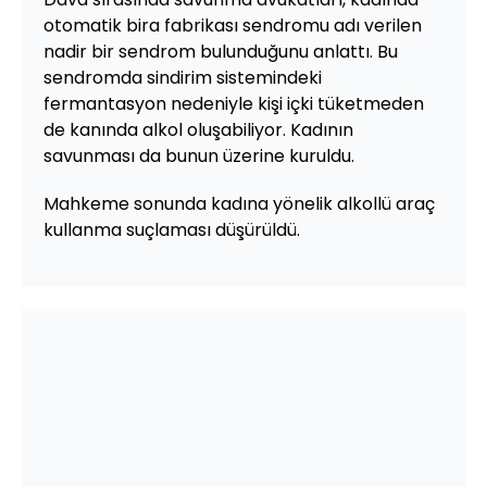
otomatik bira fabrikası sendromu adı verilen
nadir bir sendrom bulunduğunu anlattı. Bu
sendromda sindirim sistemindeki
fermantasyon nedeniyle kişi içki tüketmeden
de kanında alkol oluşabiliyor. Kadının
savunması da bunun üzerine kuruldu.
Mahkeme sonunda kadına yönelik alkollü araç
kullanma suçlaması düşürüldü.