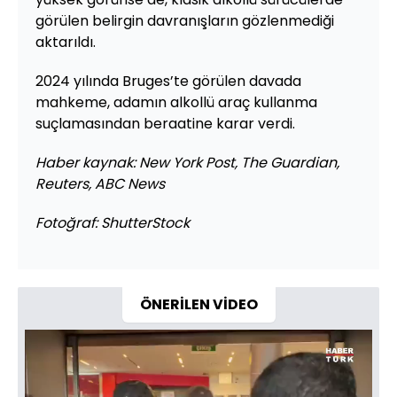
görülen belirgin davranışların gözlenmediği
aktarıldı.
2024 yılında Bruges’te görülen davada
mahkeme, adamın alkollü araç kullanma
suçlamasından beraatine karar verdi.
Haber kaynak: New York Post, The Guardian,
Reuters, ABC News
Fotoğraf: ShutterStock
ÖNERİLEN VİDEO