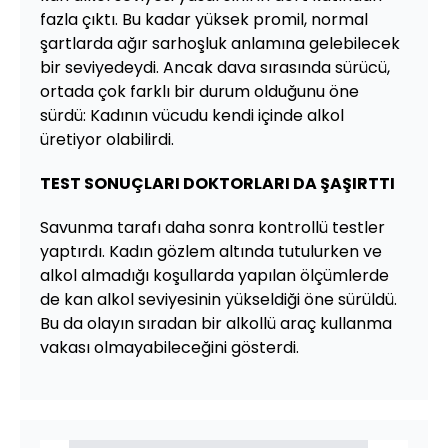
fazla çıktı. Bu kadar yüksek promil, normal
şartlarda ağır sarhoşluk anlamına gelebilecek
bir seviyedeydi. Ancak dava sırasında sürücü,
ortada çok farklı bir durum olduğunu öne
sürdü: Kadının vücudu kendi içinde alkol
üretiyor olabilirdi.
TEST SONUÇLARI DOKTORLARI DA ŞAŞIRTTI
Savunma tarafı daha sonra kontrollü testler
yaptırdı. Kadın gözlem altında tutulurken ve
alkol almadığı koşullarda yapılan ölçümlerde
de kan alkol seviyesinin yükseldiği öne sürüldü.
Bu da olayın sıradan bir alkollü araç kullanma
vakası olmayabileceğini gösterdi.