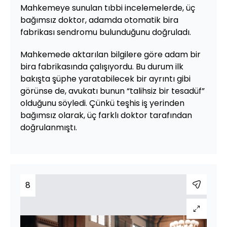
Mahkemeye sunulan tıbbi incelemelerde, üç
bağımsız doktor, adamda otomatik bira
fabrikası sendromu bulunduğunu doğruladı.
Mahkemede aktarılan bilgilere göre adam bir
bira fabrikasında çalışıyordu. Bu durum ilk
bakışta şüphe yaratabilecek bir ayrıntı gibi
görünse de, avukatı bunun “talihsiz bir tesadüf”
olduğunu söyledi. Çünkü teşhis iş yerinden
bağımsız olarak, üç farklı doktor tarafından
doğrulanmıştı.
8