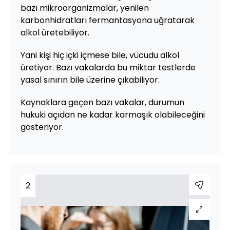
bazı mikroorganizmalar, yenilen
karbonhidratları fermantasyona uğratarak
alkol üretebiliyor.
Yani kişi hiç içki içmese bile, vücudu alkol
üretiyor. Bazı vakalarda bu miktar testlerde
yasal sınırın bile üzerine çıkabiliyor.
Kaynaklara geçen bazı vakalar, durumun
hukuki açıdan ne kadar karmaşık olabileceğini
gösteriyor.
2