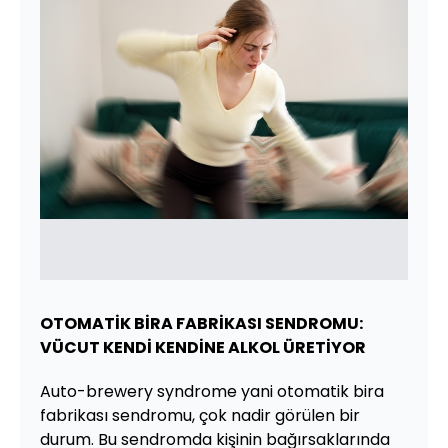
OTOMATİK BİRA FABRİKASI SENDROMU:
VÜCUT KENDİ KENDİNE ALKOL ÜRETİYOR
Auto-brewery syndrome yani otomatik bira
fabrikası sendromu, çok nadir görülen bir
durum. Bu sendromda kişinin bağırsaklarında