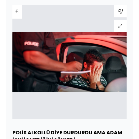
6
POLİS ALKOLLÜ DİYE DURDURDU AMA ADAM