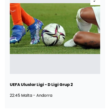
UEFA Uluslar Ligi - D Ligi Grup 2
22:45 Malta - Andorra