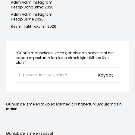
Adım Adım Instagram
Hesap Dondurma 2026
Adım Adım Instagram
Hesap Silme 2026
Resmi Tatil Takvimi 2026
“Günün manşetlerini ve en çok okunan haberlerini her
sabah e-postanızdan takip etmek için bültene üye
olun.”
Kaydet
Günlük gelişmeleri takip edebilmek için habertürk uygulamasını
indirin
Günlük gelişmeleri sosyal