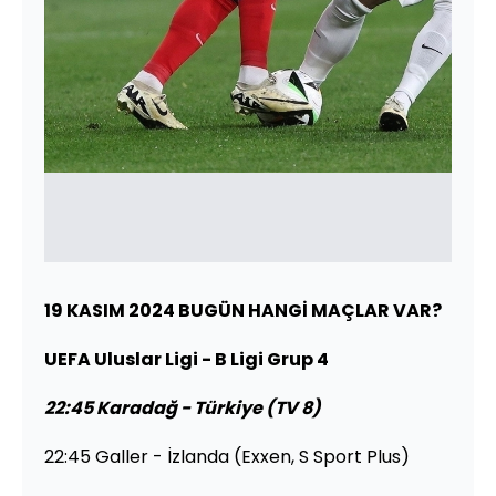
19 KASIM 2024 BUGÜN HANGİ MAÇLAR VAR?
UEFA Uluslar Ligi - B Ligi Grup 4
22:45 Karadağ - Türkiye (TV 8)
22:45 Galler - İzlanda (Exxen, S Sport Plus)