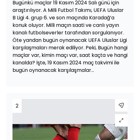
Bugünkü maçlar 19 Kasım 2024 Salı günü için
araştırılıyor. A Milli Futbol Takımı, UEFA Uluslar
B Ligi 4. grup 6. ve son maçında Karadağ’a
konuk oluyor. Milli maçın saati ve canlı yayın
kanalı futbolseverler tarafından sorgulanıyor.
Öte yandan bugün oynanacak UEFA Uluslar Ligi
karşılaşmaları merak ediliyor. Peki, Bugün hangi
maçlar var, kimin maçı var, saat kaçta ve hangi
kanalda? İşte, 19 Kasım 2024 maç takvimi ile
bugün oynanacak karşılaşmalar…
2