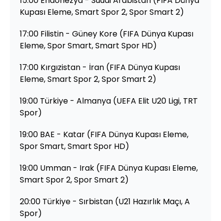
15:00 Endonezya - Suudi Arabistan (FIFA Dünya
Kupası Eleme, Smart Spor 2, Spor Smart 2)
17:00 Filistin - Güney Kore (FIFA Dünya Kupası
Eleme, Spor Smart, Smart Spor HD)
17:00 Kırgızistan - İran (FIFA Dünya Kupası
Eleme, Smart Spor 2, Spor Smart 2)
19:00 Türkiye - Almanya (UEFA Elit U20 Ligi, TRT
Spor)
19:00 BAE - Katar (FIFA Dünya Kupası Eleme,
Spor Smart, Smart Spor HD)
19:00 Umman - Irak (FIFA Dünya Kupası Eleme,
Smart Spor 2, Spor Smart 2)
20:00 Türkiye - Sırbistan (U21 Hazırlık Maçı, A
Spor)