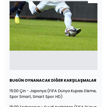
BUGÜN OYNANACAK DİĞER KARŞILAŞMALAR
15:00 Çin - Japonya (FIFA Dünya Kupası Eleme,
Spor Smart, Smart Spor HD)