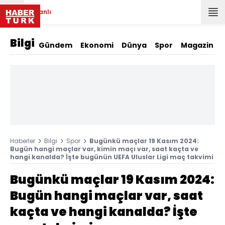
Canlı
Bilgi
Gündem
Ekonomi
Dünya
Spor
Magazin
Haberler
Bilgi
Spor
Bugünkü maçlar 19 Kasım 2024:
Bugün hangi maçlar var, kimin maçı var, saat kaçta ve
hangi kanalda? İşte bugünün UEFA Uluslar Ligi maç takvimi
Bugünkü maçlar 19 Kasım 2024:
Bugün hangi maçlar var, saat
kaçta ve hangi kanalda? İşte