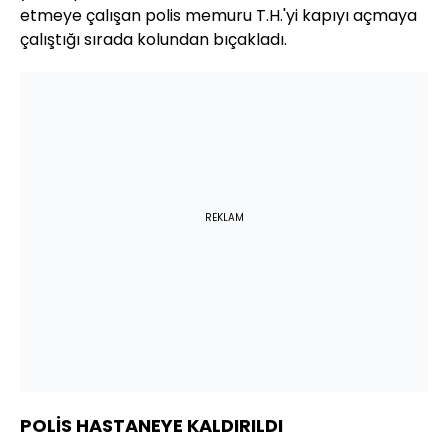
etmeye çalışan polis memuru T.H.'yi kapıyı açmaya
çalıştığı sırada kolundan bıçakladı.
REKLAM
POLİS HASTANEYE KALDIRILDI