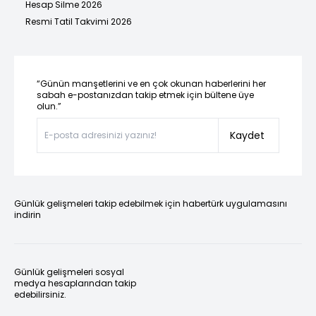
Hesap Silme 2026
Resmi Tatil Takvimi 2026
“Günün manşetlerini ve en çok okunan haberlerini her
sabah e-postanızdan takip etmek için bültene üye
olun.”
Kaydet
Günlük gelişmeleri takip edebilmek için habertürk uygulamasını
indirin
Günlük gelişmeleri sosyal
medya hesaplarından takip
edebilirsiniz.