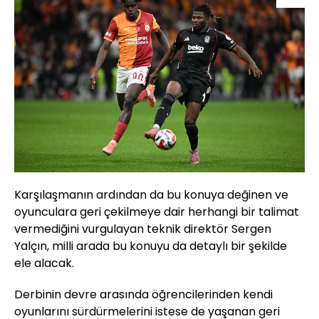
Karşılaşmanın ardından da bu konuya değinen ve
oyunculara geri çekilmeye dair herhangi bir talimat
vermediğini vurgulayan teknik direktör Sergen
Yalçın, milli arada bu konuyu da detaylı bir şekilde
ele alacak.
Derbinin devre arasında öğrencilerinden kendi
oyunlarını sürdürmelerini istese de yaşanan geri