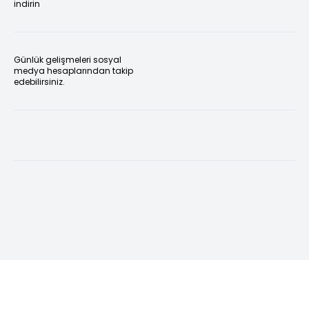
indirin
Günlük gelişmeleri sosyal
medya hesaplarından takip
edebilirsiniz.