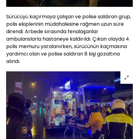
Sürücüyü kaçırmaya çalışan ve polise saldıran grup,
polis ekiplerinin müdahalesine rağmen uzun süre
direndi. Arbede sırasında fenalaşanlar
ambulanslarla hastaneye kaldırıldı. Çıkan olayda 4
polis memuru yaralanırken, sürücünün kaçmasına
yardımcı olan ve polise saldıran 8 kişi gözaltına
alındı.