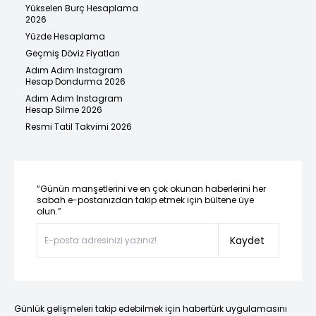
Yükselen Burç Hesaplama
2026
Yüzde Hesaplama
Geçmiş Döviz Fiyatları
Adım Adım Instagram
Hesap Dondurma 2026
Adım Adım Instagram
Hesap Silme 2026
Resmi Tatil Takvimi 2026
“Günün manşetlerini ve en çok okunan haberlerini her
sabah e-postanızdan takip etmek için bültene üye
olun.”
Kaydet
Günlük gelişmeleri takip edebilmek için habertürk uygulamasını