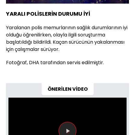
YARALI POLİSLERİN DURUMU İYİ
Yaralanan polis memurlarının sağlık durumlarının iyi
olduğu öğrenilirken, olayla ilgili soruşturma
başlatıldığı bildirildi. Kaçan sürücünün yakalanması
için çalışmalar sürüyor.
Fotoğraf, DHA tarafından servis edilmiştir.
ÖNERİLEN VİDEO