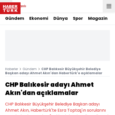
Canlı
Gündem
Ekonomi
Dünya
Spor
Magazin
Haberler
Gündem
CHP Balıkesir Büyükşehir Belediye
Başkan adayı Ahmet Akın'dan Habertürk'e açıklamalar
CHP Balıkesir adayı Ahmet
Akın'dan açıklamalar
CHP Balıkesir Büyükşehir Belediye Başkan adayı
Ahmet Akın, Habertürk'te Esra Toptaş'ın sorularını