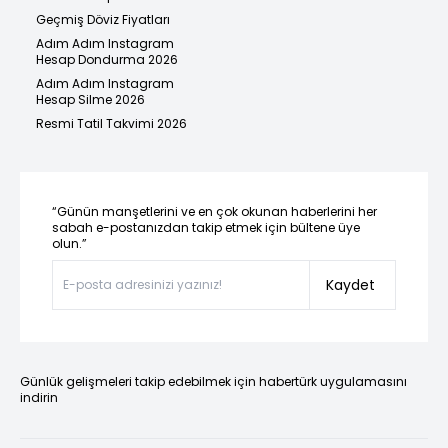
Geçmiş Döviz Fiyatları
Adım Adım Instagram
Hesap Dondurma 2026
Adım Adım Instagram
Hesap Silme 2026
Resmi Tatil Takvimi 2026
“Günün manşetlerini ve en çok okunan haberlerini her
sabah e-postanızdan takip etmek için bültene üye
olun.”
Kaydet
Günlük gelişmeleri takip edebilmek için habertürk uygulamasını
indirin