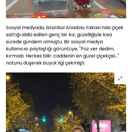
Sosyal medyada, İstanbul Anadolu Yakası’nda çiçek
sattığı iddia edilen genç bir kız, güzelliğiyle kısa
sürede gündem olmuştu. Bir sosyal medya
kullanıcısı paylaştığı görüntüye, "Poz ver dedim,
kırmadı. Herkes bilir; caddenin en güzel çiçekçisi…"
notunu düşerek büyük ilgi çekmişti.