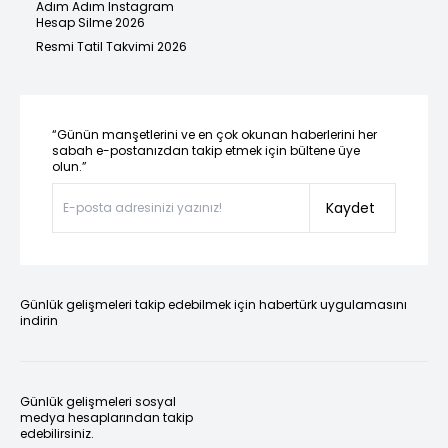
Adım Adım Instagram
Hesap Silme 2026
Resmi Tatil Takvimi 2026
“Günün manşetlerini ve en çok okunan haberlerini her
sabah e-postanızdan takip etmek için bültene üye
olun.”
Kaydet
Günlük gelişmeleri takip edebilmek için habertürk uygulamasını
indirin
Günlük gelişmeleri sosyal
medya hesaplarından takip
edebilirsiniz.