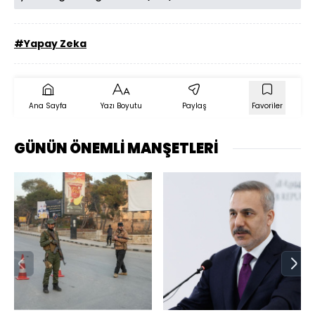
#Yapay Zeka
Ana Sayfa
Yazı Boyutu
Paylaş
Favoriler
GÜNÜN ÖNEMLİ MANŞETLERİ