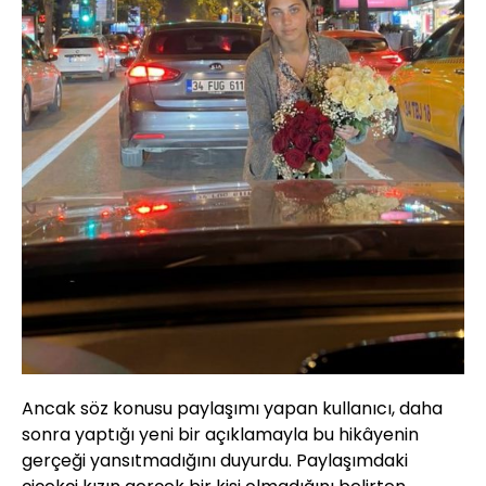
Ancak söz konusu paylaşımı yapan kullanıcı, daha
sonra yaptığı yeni bir açıklamayla bu hikâyenin
gerçeği yansıtmadığını duyurdu. Paylaşımdaki