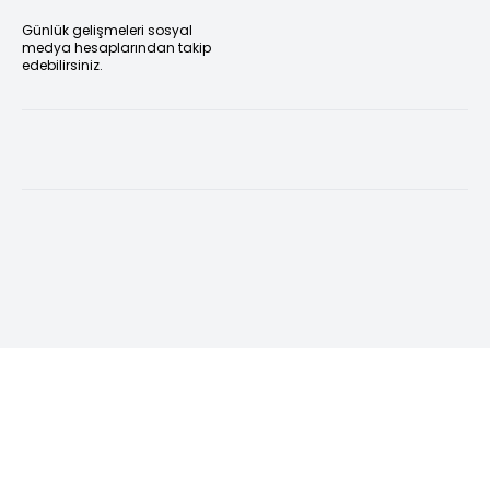
Günlük gelişmeleri sosyal
medya hesaplarından takip
edebilirsiniz.