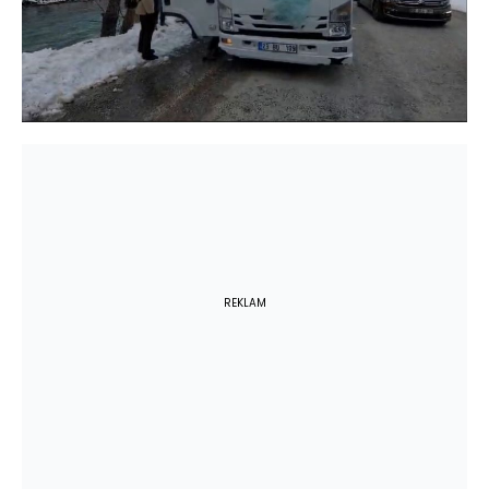
REKLAM