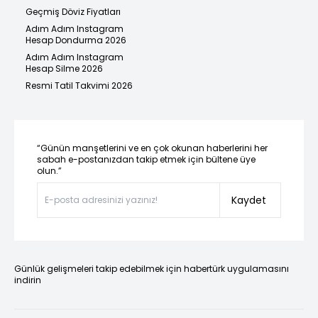
Geçmiş Döviz Fiyatları
Adım Adım Instagram
Hesap Dondurma 2026
Adım Adım Instagram
Hesap Silme 2026
Resmi Tatil Takvimi 2026
“Günün manşetlerini ve en çok okunan haberlerini her
sabah e-postanızdan takip etmek için bültene üye
olun.”
Kaydet
Günlük gelişmeleri takip edebilmek için habertürk uygulamasını
indirin