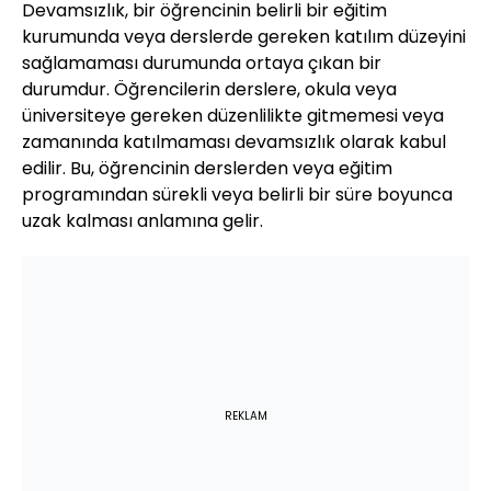
Devamsızlık, bir öğrencinin belirli bir eğitim
kurumunda veya derslerde gereken katılım düzeyini
sağlamaması durumunda ortaya çıkan bir
durumdur. Öğrencilerin derslere, okula veya
üniversiteye gereken düzenlilikte gitmemesi veya
zamanında katılmaması devamsızlık olarak kabul
edilir. Bu, öğrencinin derslerden veya eğitim
programından sürekli veya belirli bir süre boyunca
uzak kalması anlamına gelir.
REKLAM