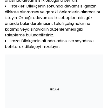
arasında devamsızlık olduğunu belirtin.
İstekler: Dilekçenin sonunda, devamsızlığınızın
dikkate alınmasını ve gerekli önlemlerin alınmasını
isteyin. Örneğin, devamsızlık sebeplerinizin göz
önünde bulundurulmasını, telafi çalışmalarına
katılma veya sınavların düzenlenmesi gibi
taleplerde bulunabilirsiniz.
İmza: Dilekçenin altında, adınızı ve soyadınızı
belirterek dilekçeyi imzalayın.
REKLAM