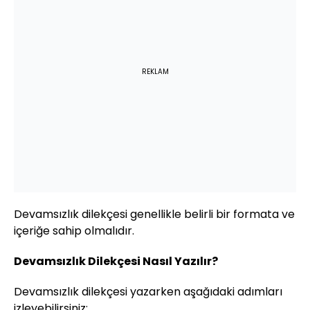
REKLAM
Devamsızlık dilekçesi genellikle belirli bir formata ve
içeriğe sahip olmalıdır.
Devamsızlık Dilekçesi Nasıl Yazılır?
Devamsızlık dilekçesi yazarken aşağıdaki adımları
izleyebilirsiniz: