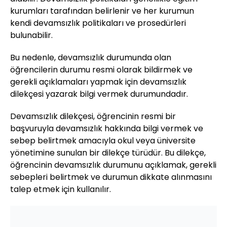
kurumları tarafından belirlenir ve her kurumun
kendi devamsızlık politikaları ve prosedürleri
bulunabilir.
Bu nedenle, devamsızlık durumunda olan
öğrencilerin durumu resmi olarak bildirmek ve
gerekli açıklamaları yapmak için devamsızlık
dilekçesi yazarak bilgi vermek durumundadır.
Devamsızlık dilekçesi, öğrencinin resmi bir
başvuruyla devamsızlık hakkında bilgi vermek ve
sebep belirtmek amacıyla okul veya üniversite
yönetimine sunulan bir dilekçe türüdür. Bu dilekçe,
öğrencinin devamsızlık durumunu açıklamak, gerekli
sebepleri belirtmek ve durumun dikkate alınmasını
talep etmek için kullanılır.