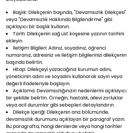
Başlık: Dilekçenin başında, "Devamsızlık Dilekçesi"
veya "Devamsızlık Hakkında Bilgilendirme" gibi
açıklayıcı bir başlık kullanın.
Tarih: Dilekçenin sağ üst köşesine yazının tarihini
ekleyin.
İletişim Bilgileri: Adınız, soyadınız, öğrenci
numaranız, adresiniz ve iletişim bilgilerinizi dilekçenin
başında belirtin.
Hitap: Dilekçeyi yazacağınız kurumun adını,
yöneticinin adını ve soyadını kullanarak sayın veya
değerli ifadeleriyle başlayın.
Açıklama: Devamsızlığınızın nedenlerini açıklayıcı
bir şekilde belirtin. Örneğin, hastalık, ailevi zorluklar
veya acil durumlar gibi sebepleri detaylandırın.
Dilekçe İçeriği: Dilekçenin ana bölümünde,
devamsızlık durumunu açıklayan bir paragraf yazın.
Bu paragrafta, hangi derslerde veya hangi tarihler