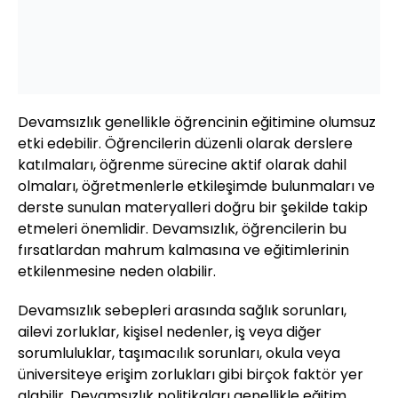
Devamsızlık genellikle öğrencinin eğitimine olumsuz
etki edebilir. Öğrencilerin düzenli olarak derslere
katılmaları, öğrenme sürecine aktif olarak dahil
olmaları, öğretmenlerle etkileşimde bulunmaları ve
derste sunulan materyalleri doğru bir şekilde takip
etmeleri önemlidir. Devamsızlık, öğrencilerin bu
fırsatlardan mahrum kalmasına ve eğitimlerinin
etkilenmesine neden olabilir.
Devamsızlık sebepleri arasında sağlık sorunları,
ailevi zorluklar, kişisel nedenler, iş veya diğer
sorumluluklar, taşımacılık sorunları, okula veya
üniversiteye erişim zorlukları gibi birçok faktör yer
alabilir. Devamsızlık politikaları genellikle eğitim