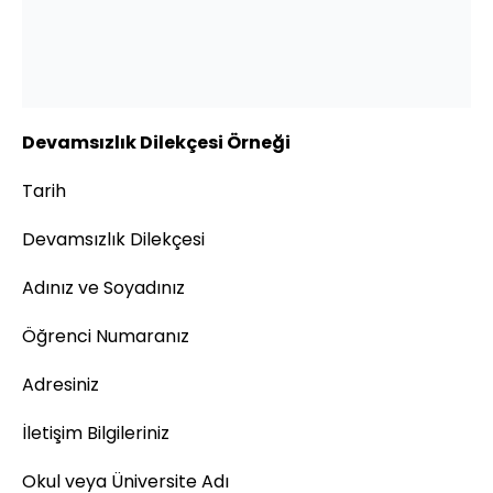
Devamsızlık Dilekçesi Örneği
Tarih
Devamsızlık Dilekçesi
Adınız ve Soyadınız
Öğrenci Numaranız
Adresiniz
İletişim Bilgileriniz
Okul veya Üniversite Adı