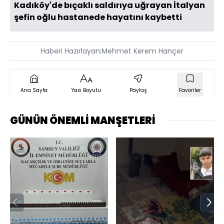
Kadıköy'de bıçaklı saldırıya uğrayan İtalyan
şefin oğlu hastanede hayatını kaybetti
Haberi Hazırlayan:
Mehmet Kerem Hançer
Ana Sayfa
Yazı Boyutu
Paylaş
Favoriler
GÜNÜN ÖNEMLİ MANŞETLERİ