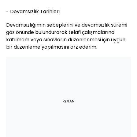
- Devamsızlık Tarihleri:
Devamsızlığımın sebeplerini ve devamsızlık süremi
göz önünde bulundurarak telafi çalışmalarına
katılmam veya sınavların düzenlenmesi için uygun
bir düzenleme yapılmasını arz ederim.
REKLAM