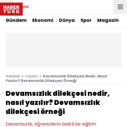
Canlı
Gündem
Ekonomi
Dünya
Spor
Magazin
Haberler
Yaşam
Devamsızlık Dilekçesi Nedir, Nasıl
Yazılır? Devamsızlık Dilekçesi Örneği
Devamsızlık dilekçesi nedir,
nasıl yazılır? Devamsızlık
dilekçesi örneği
Devamsızlık, öğrencilerin belirli bir eğitim