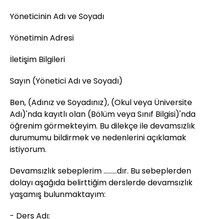
Yöneticinin Adı ve Soyadı
Yönetimin Adresi
İletişim Bilgileri
Sayın (Yönetici Adı ve Soyadı)
Ben, (Adınız ve Soyadınız), (Okul veya Üniversite
Adı)'nda kayıtlı olan (Bölüm veya Sınıf Bilgisi)'nda
öğrenim görmekteyim. Bu dilekçe ile devamsızlık
durumumu bildirmek ve nedenlerini açıklamak
istiyorum.
Devamsızlık sebeplerim ………dır. Bu sebeplerden
dolayı aşağıda belirttiğim derslerde devamsızlık
yaşamış bulunmaktayım:
- Ders Adı: