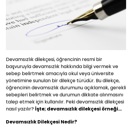
Devamsızlık dilekçesi, öğrencinin resmi bir
başvuruyla devamsızlık hakkında bilgi vermek ve
sebep belirtmek amacıyla okul veya üniversite
yönetimine sunulan bir dilekçe türüdür. Bu dilekçe,
öğrencinin devamsızlık durumunu açıklamak, gerekli
sebepleri belirtmek ve durumun dikkate alınmasını
talep etmek için kullanılır. Peki devamsızlık dilekçesi
nasıl yazılır?
İşte; devamsızlık dilekçesi örneği…
Devamsızlık Dilekçesi Nedir?