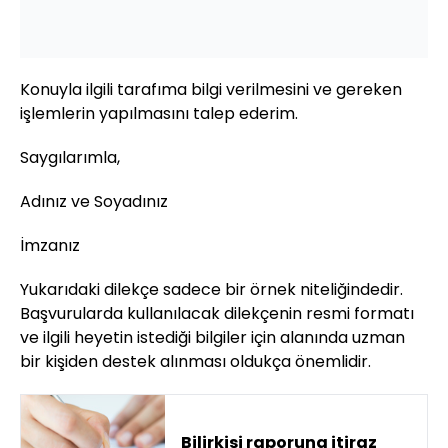
Konuyla ilgili tarafıma bilgi verilmesini ve gereken
işlemlerin yapılmasını talep ederim.
Saygılarımla,
Adınız ve Soyadınız
İmzanız
Yukarıdaki dilekçe sadece bir örnek niteliğindedir.
Başvurularda kullanılacak dilekçenin resmi formatı
ve ilgili heyetin istediği bilgiler için alanında uzman
bir kişiden destek alınması oldukça önemlidir.
Bilirkişi raporuna itiraz