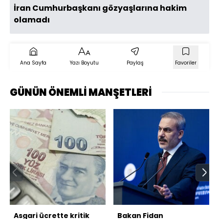
İran Cumhurbaşkanı gözyaşlarına hakim
olamadı
Ana Sayfa
Yazı Boyutu
Paylaş
Favoriler
GÜNÜN ÖNEMLİ MANŞETLERİ
Asgari ücrette kritik
Bakan Fidan