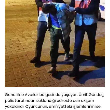
Genellikle Avcılar bölgesinde yaşayan Ümit Gündeş,
polis tarafından saklandığı adreste dün akşam
yakalandı. Oyuncunun, emniyetteki işlemlerinin ise