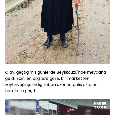
Olay, geçtiğimiz günlerde Beylikdüzü'nde meydana
geldi. Edinilen bilgilere göre, bir marketten
zeytinyağı çalındığı ihbarı üzerine polis ekipleri
harekete geçti.