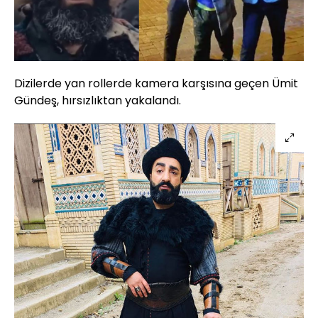
Dizilerde yan rollerde kamera karşısına geçen Ümit
Gündeş, hırsızlıktan yakalandı.