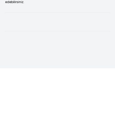
edebilirsiniz.