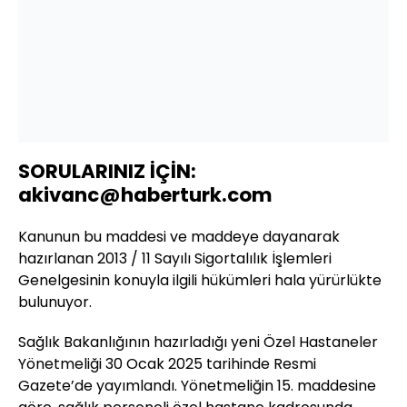
SORULARINIZ İÇİN:
akivanc@haberturk.com
Kanunun bu maddesi ve maddeye dayanarak
hazırlanan 2013 / 11 Sayılı Sigortalılık İşlemleri
Genelgesinin konuyla ilgili hükümleri hala yürürlükte
bulunuyor.
Sağlık Bakanlığının hazırladığı yeni Özel Hastaneler
Yönetmeliği 30 Ocak 2025 tarihinde Resmi
Gazete’de yayımlandı. Yönetmeliğin 15. maddesine