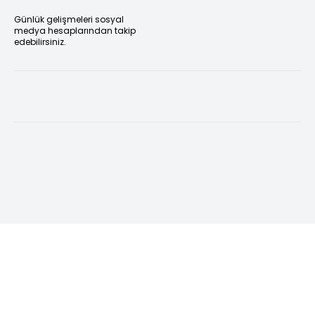
Günlük gelişmeleri sosyal
medya hesaplarından takip
edebilirsiniz.