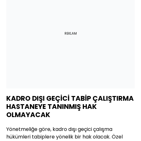
REKLAM
KADRO DIŞI GEÇİCİ TABİP ÇALIŞTIRMA
HASTANEYE TANINMIŞ HAK
OLMAYACAK
Yönetmeliğe göre, kadro dışı geçici çalışma
hükümleri tabiplere yönelik bir hak olacak. Özel