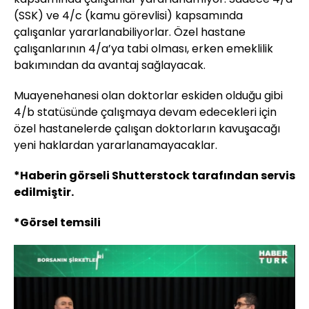
(SSK) ve 4/c (kamu görevlisi) kapsamında
çalışanlar yararlanabiliyorlar. Özel hastane
çalışanlarının 4/a’ya tabi olması, erken emeklilik
bakımından da avantaj sağlayacak.
Muayenehanesi olan doktorlar eskiden olduğu gibi
4/b statüsünde çalışmaya devam edecekleri için
özel hastanelerde çalışan doktorların kavuşacağı
yeni haklardan yararlanamayacaklar.
*Haberin görseli Shutterstock tarafından servis
edilmiştir.
*Görsel temsili