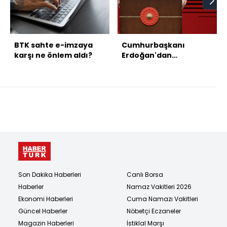
BTK sahte e-imzaya
Cumhurbaşkanı
karşı ne önlem aldı?
Erdoğan'dan
açıklamalar
Son Dakika Haberleri
Canlı Borsa
Haberler
Namaz Vakitleri 2026
Ekonomi Haberleri
Cuma Namazı Vakitleri
Güncel Haberler
Nöbetçi Eczaneler
Magazin Haberleri
İstiklal Marşı