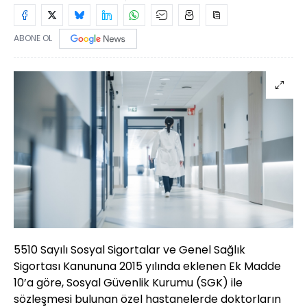
ABONE OL
5510 Sayılı Sosyal Sigortalar ve Genel Sağlık
Sigortası Kanununa 2015 yılında eklenen Ek Madde
10’a göre, Sosyal Güvenlik Kurumu (SGK) ile
sözleşmesi bulunan özel hastanelerde doktorların