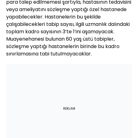
para talep edilmemesi şartıyla, hastasının tedavisini
veya ameliyatını sözleşme yaptığı özel hastanede
yapabilecekler. Hastanelerin bu şekilde
çalışabilecekleri tabip sayısı, ilgili uzmanlık dalındaki
toplam kadro sayısının 3’te 1’ini aşamayacak.
Muayenehanesi bulunan 60 yaş üstü tabipler,
sözleşme yaptığı hastanelerin birinde bu kadro
sınırlamasına tabi tutulmayacaklar.
REKLAM