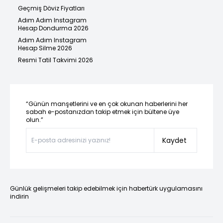
Geçmiş Döviz Fiyatları
Adım Adım Instagram
Hesap Dondurma 2026
Adım Adım Instagram
Hesap Silme 2026
Resmi Tatil Takvimi 2026
“Günün manşetlerini ve en çok okunan haberlerini her
sabah e-postanızdan takip etmek için bültene üye
olun.”
Kaydet
Günlük gelişmeleri takip edebilmek için habertürk uygulamasını
indirin