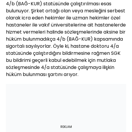
4/b (BAĞ-KUR) statüsünde çalıştırılması esas
bulunuyor. Şirket ortağı olan veya mesleğini serbest
olarak icra eden hekimler ile uzman hekimler özel
hastaneler ile vakıf üniversitelerine ait hastanelerde
hizmet vermeleri halinde sözleşmelerinde aksine bir
hüküm bulunmadıkça 4/b (BAĞ-KUR) kapsamında
sigortalı sayılıyorlar. Öyle ki, hastane doktoru 4/a
statüsünde çalıştırdığını bildirmesine rağmen SGK
bu bildirimi geçerli kabul edebilmek için mutlaka
sözleşmesinde 4/a statüsünde çalışmaya ilişkin
hüküm bulunması şartını arıyor.
REKLAM