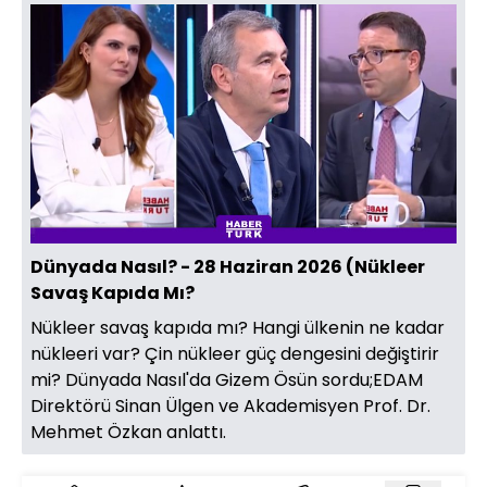
Dünyada Nasıl? - 28 Haziran 2026 (Nükleer
Savaş Kapıda Mı?
Nükleer savaş kapıda mı? Hangi ülkenin ne kadar
nükleeri var? Çin nükleer güç dengesini değiştirir
mi? Dünyada Nasıl'da Gizem Ösün sordu;EDAM
Direktörü Sinan Ülgen ve Akademisyen Prof. Dr.
Mehmet Özkan anlattı.