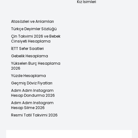
Kız İsimleri
Atasözleri ve Anlamları
Türkçe Deyimler Sözlüğü
Çin Takvimi 2026 ve Bebek
Cinsiyeti Hesaplama
İETT Sefer Saatleri
Gebelik Hesaplama
Yükselen Burç Hesaplama
2026
Yüzde Hesaplama
Geçmiş Döviz Fiyatları
Adım Adım Instagram
Hesap Dondurma 2026
Adım Adım Instagram
Hesap Silme 2026
Resmi Tatil Takvimi 2026