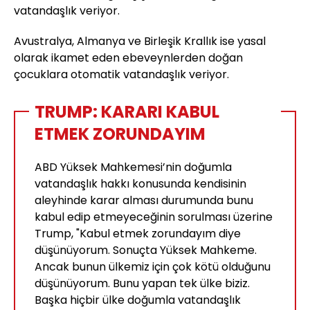
vatandaşlık veriyor.
Avustralya, Almanya ve Birleşik Krallık ise yasal
olarak ikamet eden ebeveynlerden doğan
çocuklara otomatik vatandaşlık veriyor.
TRUMP: KARARI KABUL
ETMEK ZORUNDAYIM
ABD Yüksek Mahkemesi’nin doğumla
vatandaşlık hakkı konusunda kendisinin
aleyhinde karar alması durumunda bunu
kabul edip etmeyeceğinin sorulması üzerine
Trump, "Kabul etmek zorundayım diye
düşünüyorum. Sonuçta Yüksek Mahkeme.
Ancak bunun ülkemiz için çok kötü olduğunu
düşünüyorum. Bunu yapan tek ülke biziz.
Başka hiçbir ülke doğumla vatandaşlık