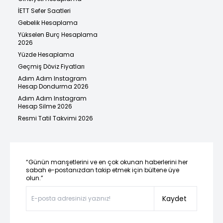
İETT Sefer Saatleri
Gebelik Hesaplama
Yükselen Burç Hesaplama
2026
Yüzde Hesaplama
Geçmiş Döviz Fiyatları
Adım Adım Instagram
Hesap Dondurma 2026
Adım Adım Instagram
Hesap Silme 2026
Resmi Tatil Takvimi 2026
“Günün manşetlerini ve en çok okunan haberlerini her
sabah e-postanızdan takip etmek için bültene üye
olun.”
Kaydet