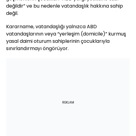
değildir” ve bu nedenle vatandaşlık hakkına sahip
değil.
Kararname, vatandaşlığı yalnızca ABD
vatandaşlarının veya “yerleşim (domicile)” kurmuş
yasal daimi oturum sahiplerinin çocuklarıyla
sınırlandırmayı öngörüyor.
REKLAM