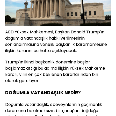
ABD Yüksek Mahkemesi, Başkan Donald Trump'ın
doğumla vatandaşlık hakkı verilmesinin
sonlandırmasına yönelik başkanlık kararnamesine
ilişkin kararını bu hafta açıklayacak.
Trump'ın ikinci başkanlık dönemine başlar
başlamaz attığı bu adıma ilişkin Yüksek Mahkeme
kararı, yılın en çok beklenen kararlarından biri
olarak görülüyor.
DOĞUMLA VATANDAŞLIK NEDİR?
Doğumla vatandaşlık, ebeveynlerinin göçmenlik
durumuna bakılmaksızın bir çocuğun doğduğu