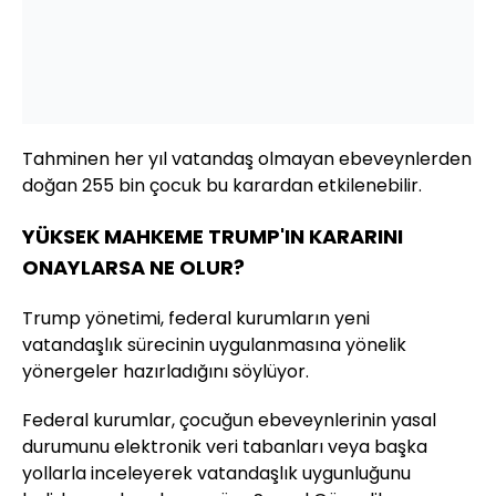
Tahminen her yıl vatandaş olmayan ebeveynlerden
doğan 255 bin çocuk bu karardan etkilenebilir.
YÜKSEK MAHKEME TRUMP'IN KARARINI
ONAYLARSA NE OLUR?
Trump yönetimi, federal kurumların yeni
vatandaşlık sürecinin uygulanmasına yönelik
yönergeler hazırladığını söylüyor.
Federal kurumlar, çocuğun ebeveynlerinin yasal
durumunu elektronik veri tabanları veya başka
yollarla inceleyerek vatandaşlık uygunluğunu