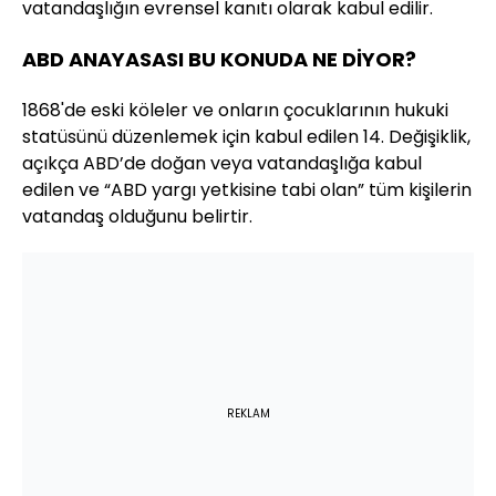
vatandaşlığın evrensel kanıtı olarak kabul edilir.
ABD ANAYASASI BU KONUDA NE DİYOR?
1868'de eski köleler ve onların çocuklarının hukuki
statüsünü düzenlemek için kabul edilen 14. Değişiklik,
açıkça ABD’de doğan veya vatandaşlığa kabul
edilen ve “ABD yargı yetkisine tabi olan” tüm kişilerin
vatandaş olduğunu belirtir.
REKLAM