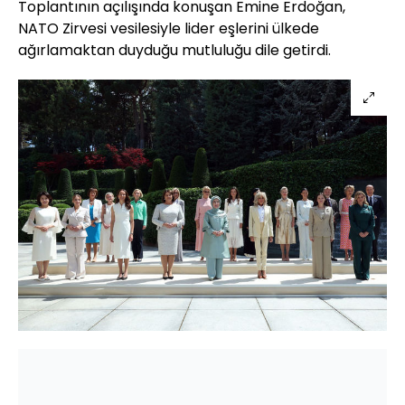
Toplantının açılışında konuşan Emine Erdoğan,
NATO Zirvesi vesilesiyle lider eşlerini ülkede
ağırlamaktan duyduğu mutluluğu dile getirdi.