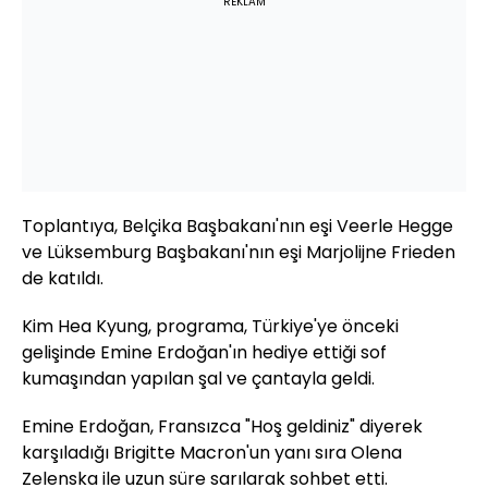
REKLAM
Toplantıya, Belçika Başbakanı'nın eşi Veerle Hegge
ve Lüksemburg Başbakanı'nın eşi Marjolijne Frieden​​​​​​​
de katıldı.
Kim Hea Kyung, programa, Türkiye'ye önceki
gelişinde Emine Erdoğan'ın hediye ettiği sof
kumaşından yapılan şal ve çantayla geldi.
Emine Erdoğan, Fransızca "Hoş geldiniz" diyerek
karşıladığı Brigitte Macron'un yanı sıra Olena
Zelenska ile uzun süre sarılarak sohbet etti.