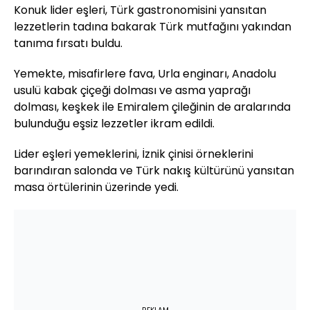
Konuk lider eşleri, Türk gastronomisini yansıtan
lezzetlerin tadına bakarak Türk mutfağını yakından
tanıma fırsatı buldu.
Yemekte, misafirlere fava, Urla enginarı, Anadolu
usulü kabak çiçeği dolması ve asma yaprağı
dolması, keşkek ile Emiralem çileğinin de aralarında
bulunduğu eşsiz lezzetler ikram edildi.
Lider eşleri yemeklerini, İznik çinisi örneklerini
barındıran salonda ve Türk nakış kültürünü yansıtan
masa örtülerinin üzerinde yedi.