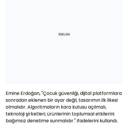
REKLAM
Emine Erdoğan, "Çocuk güvenliği, dijital platformlara
sonradan eklenen bir ayar değil, tasarımın ilk ilkesi
olmalıdır. Algoritmaların kara kutusu açılmalı,
teknoloji şirketleri, ürünlerinin toplumsal etkilerini
bağımsız denetime sunmalıdır." ifadelerini kullandı.