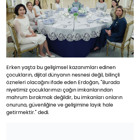
Erken yaşta bu gelişimsel kazanımları edinen
çocukların, dijital dünyanın nesnesi değil, bilinçli
özneleri olacağını ifade eden Erdoğan, "Burada
niyetimiz çocuklarımızı çağın imkanlarından
mahrum bırakmak değildir, bu imkanları onların
onuruna, güvenliğine ve gelişimine layık hale
getirmektir." dedi.