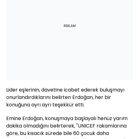
REKLAM
Lider eşlerinin, davetine icabet ederek buluşmayı
onurlandırdıklarını belirten Erdoğan, her bir
konuğuna ayrı ayrı teşekkür etti.
Emine Erdoğan, konuşmaya başlayalı henüz yarım
dakika olmadığını belirterek, "UNICEF rakamlarına
göre, bu kısacık sürede bile 60 çocuk daha