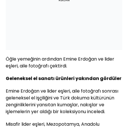
REKLAM
Öğle yemeğinin ardından Emine Erdoğan ve lider
eşleri, aile fotoğrafı çektirdi.
Geleneksel el sanatı ürünleri yakından gördüler
Emine Erdoğan ve lider eşleri, aile fotoğrafı sonrası
geleneksel el işçiliğini ve Türk dokuma kültürünün
zenginliklerini yansıtan kumaşlar, nakışlar ve
işlemelerin yer aldığı bir koleksiyonu inceledi.
Misafir lider eşleri, Mezopotamya, Anadolu