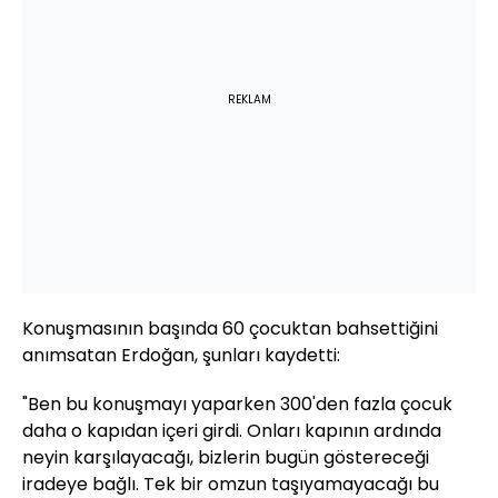
REKLAM
Konuşmasının başında 60 çocuktan bahsettiğini
anımsatan Erdoğan, şunları kaydetti:
"Ben bu konuşmayı yaparken 300'den fazla çocuk
daha o kapıdan içeri girdi. Onları kapının ardında
neyin karşılayacağı, bizlerin bugün göstereceği
iradeye bağlı. Tek bir omzun taşıyamayacağı bu