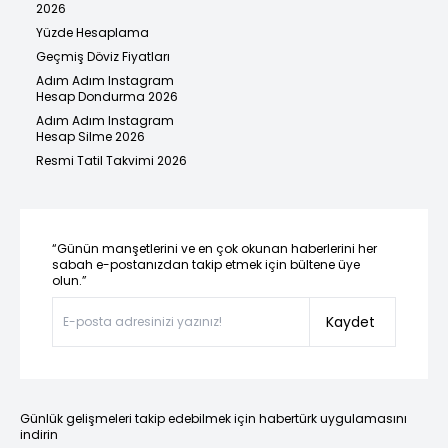
2026
Yüzde Hesaplama
Geçmiş Döviz Fiyatları
Adım Adım Instagram
Hesap Dondurma 2026
Adım Adım Instagram
Hesap Silme 2026
Resmi Tatil Takvimi 2026
“Günün manşetlerini ve en çok okunan haberlerini her
sabah e-postanızdan takip etmek için bültene üye
olun.”
Kaydet
Günlük gelişmeleri takip edebilmek için habertürk uygulamasını
indirin