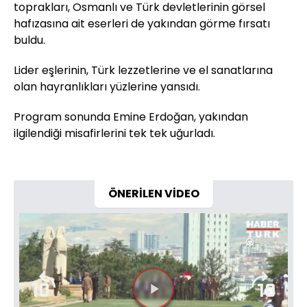
toprakları, Osmanlı ve Türk devletlerinin görsel
hafızasına ait eserleri de yakından görme fırsatı
buldu.
Lider eşlerinin, Türk lezzetlerine ve el sanatlarına
olan hayranlıkları yüzlerine yansıdı.
Program sonunda Emine Erdoğan, yakından
ilgilendiği misafirlerini tek tek uğurladı.
ÖNERİLEN VİDEO