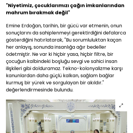
"Niyetimiz, çocuklarımızı çağın imkanlarından
mahrum bırakmak değil"
Emine Erdoğan, tarihin, bir gücü var etmenin, onun
sonuçlarını da sahiplenmeyi gerektirdiğini defalarca
gösterdiğini hatırlatarak, "Bu sorumluluktan kaçan
her anlayış, sonunda insanlığa ağır bedeller
ödetmiştir. Ne var ki hiçbir yasa, hiçbir filtre, bir
çocuğun kalbindeki boşluğu sevgi ve sahici insan
ilişkileri gibi dolduramaz. Tekno-kolonyalizme karşı
kanunlardan daha güçlü kalkan, sağlam bağlar
kurmuş bir yürek ve sorgulayan bir akıldır."
değerlendirmesinde bulundu.