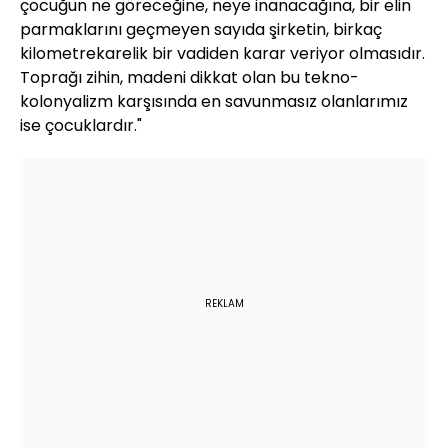
çocuğun ne göreceğine, neye inanacağına, bir elin
parmaklarını geçmeyen sayıda şirketin, birkaç
kilometrekarelik bir vadiden karar veriyor olmasıdır.
Toprağı zihin, madeni dikkat olan bu tekno-
kolonyalizm karşısında en savunmasız olanlarımız
ise çocuklardır."
REKLAM