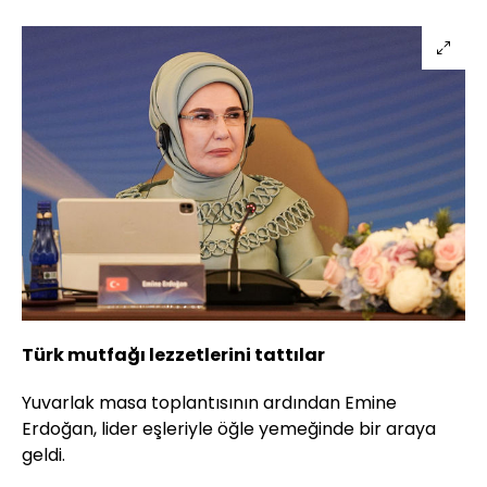
Türk mutfağı lezzetlerini tattılar
Yuvarlak masa toplantısının ardından Emine
Erdoğan, lider eşleriyle öğle yemeğinde bir araya
geldi.