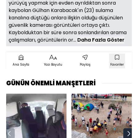
yürüyüş yapmak için evden ayrıldıktan sonra
kaybolan Gülhan Karabacak'ın (23) sulama
kanalına düştüğü anlara ilişkin olduğu düşünülen
güvenlik kamerası görüntüleri ortaya çıktı.
Kaybolduktan bir süre sonra sonlandırılan arama
çalışmaları, görüntülerin or...
Daha Fazla Göster
Ana Sayfa
Yazı Boyutu
Paylaş
Favoriler
GÜNÜN ÖNEMLİ MANŞETLERİ